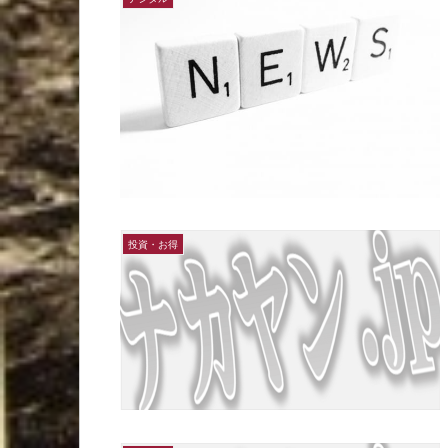
投資・お得