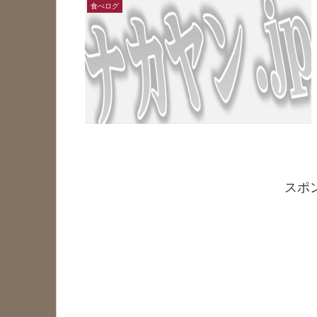
食べログ
スポ