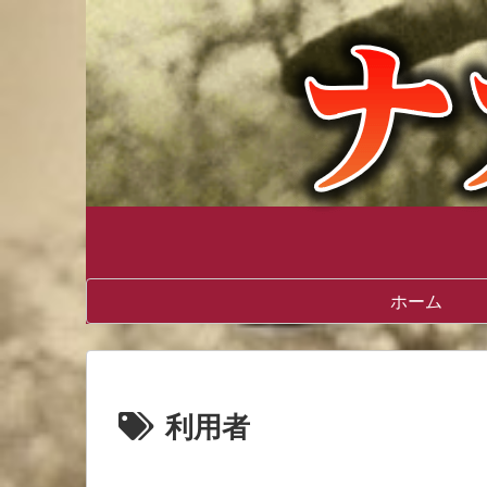
ホーム
利用者