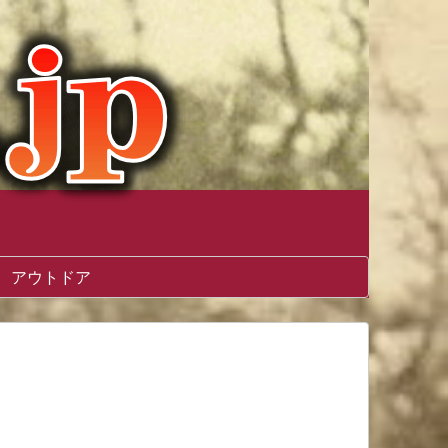
アウトドア