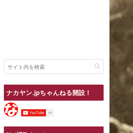
ナカヤン.jpちゃんねる開設！