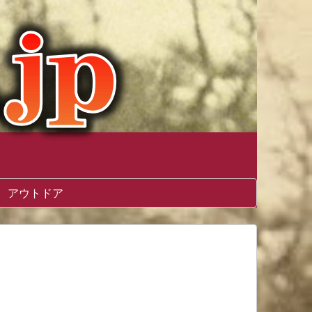
アウトドア