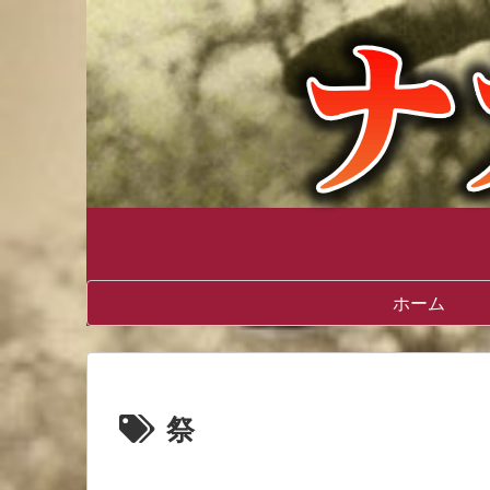
ホーム
祭