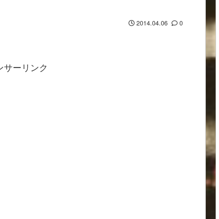
2014.04.06
0
ンサーリンク