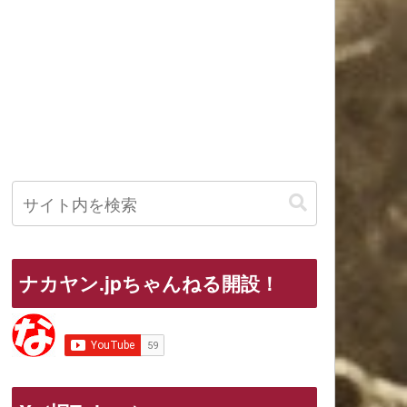
ナカヤン.jpちゃんねる開設！