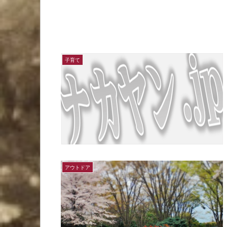
子育て
アウトドア