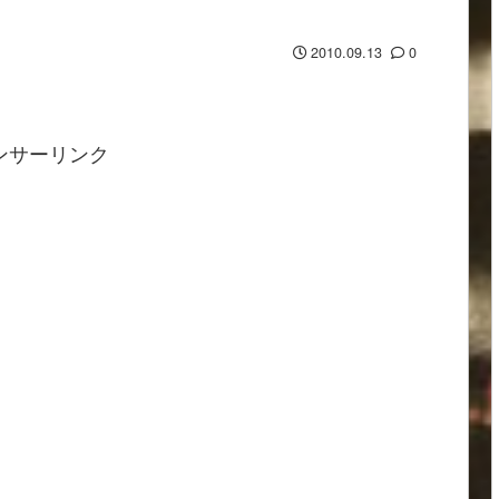
2010.09.13
0
ンサーリンク