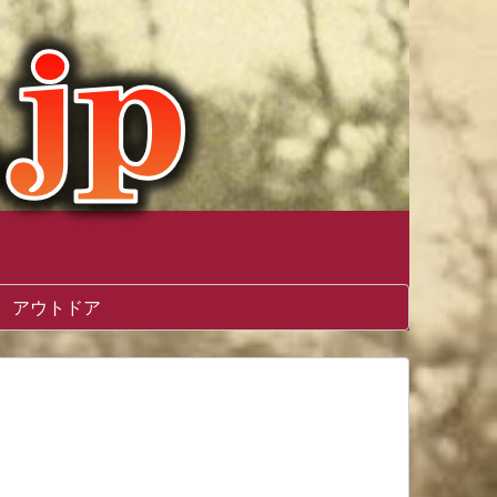
アウトドア