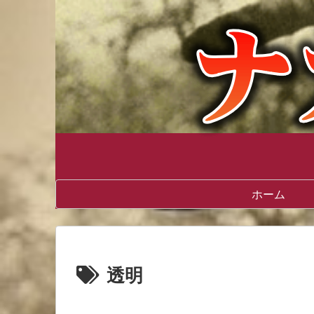
ホーム
透明