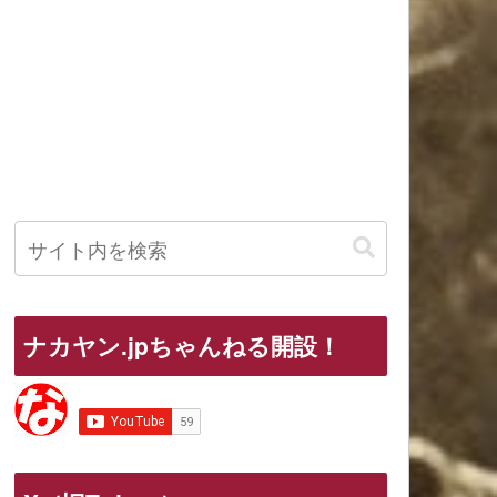
ナカヤン.jpちゃんねる開設！