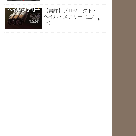
【書評】プロジェクト・
ヘイル・メアリー（上/
下）