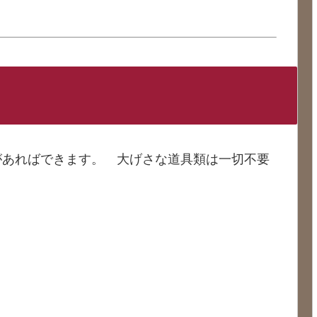
があればできます。 大げさな道具類は一切不要