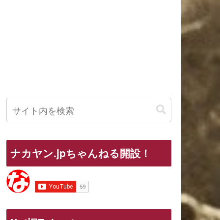
ナカヤン.jpちゃんねる開設！