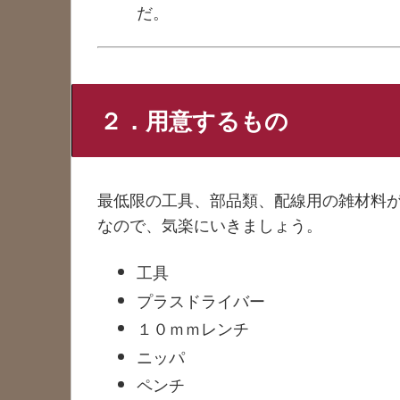
だ。
２．用意するもの
最低限の工具、部品類、配線用の雑材料
なので、気楽にいきましょう。
工具
プラスドライバー
１０ｍｍレンチ
ニッパ
ペンチ