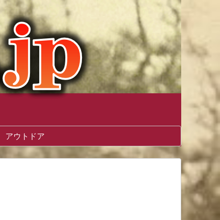
アウトドア