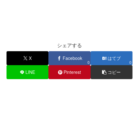
シェアする
X
Facebook
はてブ
0
0
LINE
Pinterest
コピー