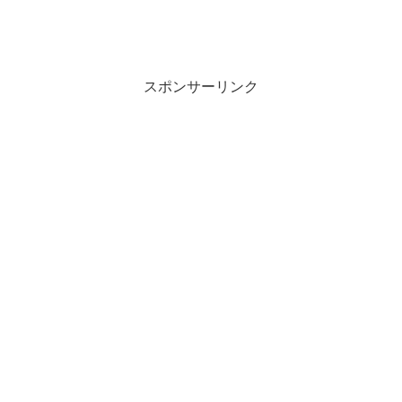
スポンサーリンク