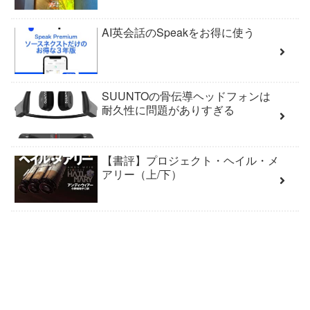
AI英会話のSpeakをお得に使う
SUUNTOの骨伝導ヘッドフォンは
耐久性に問題がありすぎる
【書評】プロジェクト・ヘイル・メ
アリー（上/下）