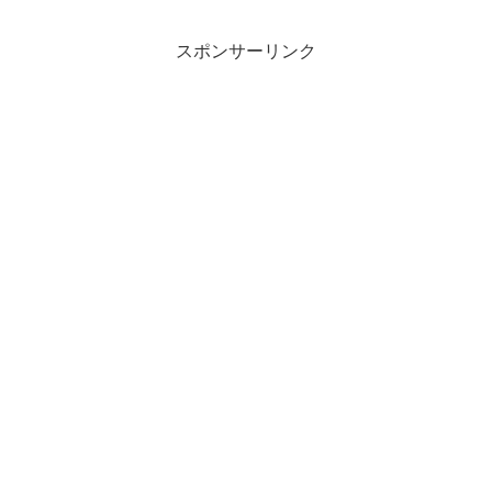
スポンサーリンク