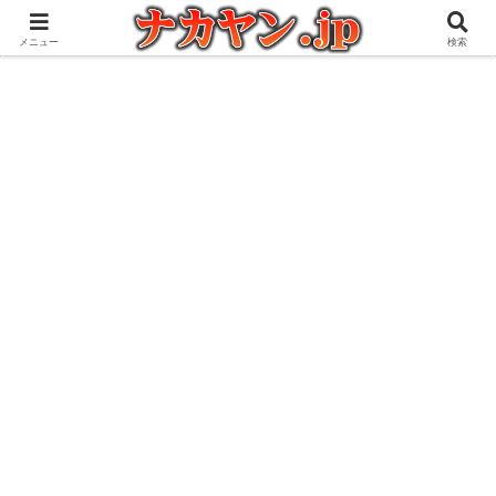
アウトドアとガジェット好きな管理人の愉快な日々を綴るブログ
メニュー
検索