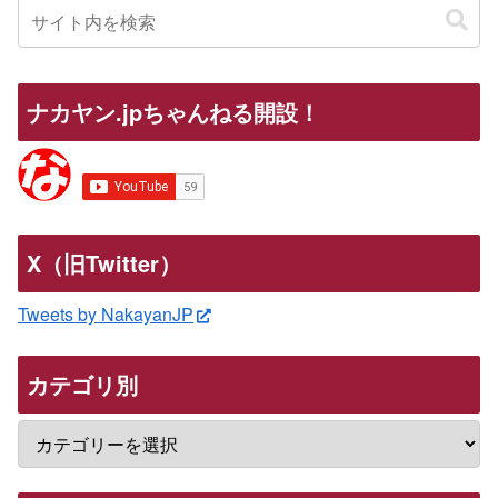
ナカヤン.jpちゃんねる開設！
X（旧Twitter）
Tweets by NakayanJP
カテゴリ別