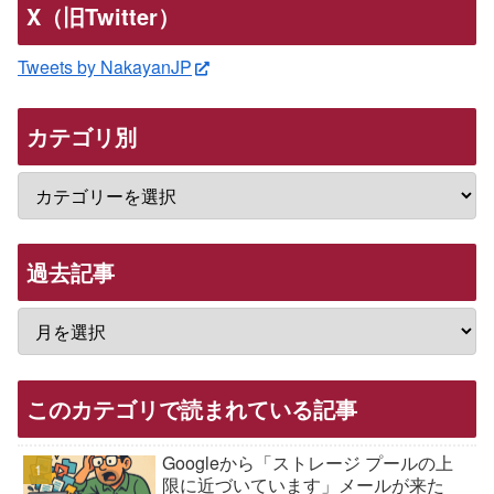
X（旧Twitter）
Tweets by NakayanJP
カテゴリ別
過去記事
このカテゴリで読まれている記事
Googleから「ストレージ プールの上
限に近づいています」メールが来た