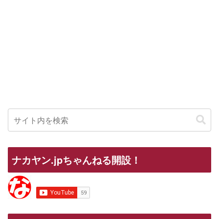
ナカヤン.jpちゃんねる開設！