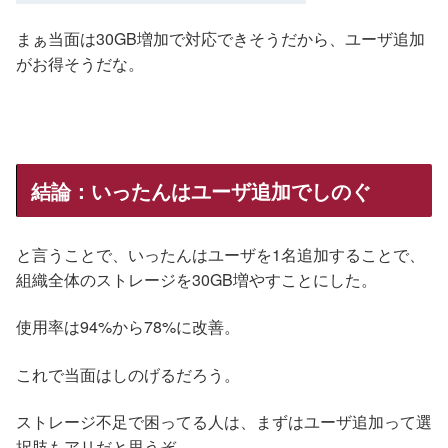
まぁ当面は30GB増加で対応できそうだから、ユーザ追加
がお得そうだな。
結論：いったんはユーザ追加でしのぐ
と言うことで、いったんはユーザを1名追加することで、
組織全体のストレージを30GB増やすことにした。
使用率は94%から78%に改善。
これで当面はしのげるだろう。
ストレージ不足で困ってる人は、まずはユーザ追加って選
択肢もアリだと思うぞ。