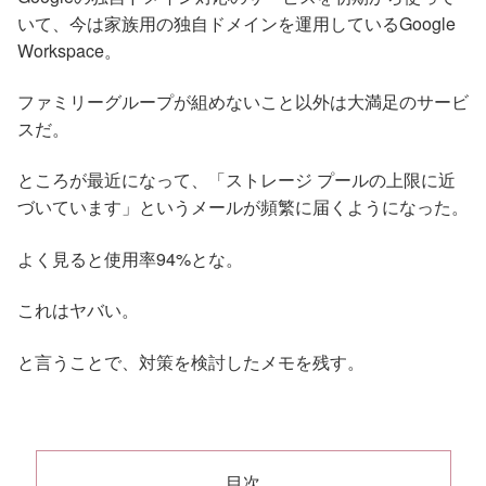
いて、今は家族用の独自ドメインを運用しているGoogle
Workspace。
ファミリーグループが組めないこと以外は大満足のサービ
スだ。
ところが最近になって、「ストレージ プールの上限に近
づいています」というメールが頻繁に届くようになった。
よく見ると使用率94%とな。
これはヤバい。
と言うことで、対策を検討したメモを残す。
目次