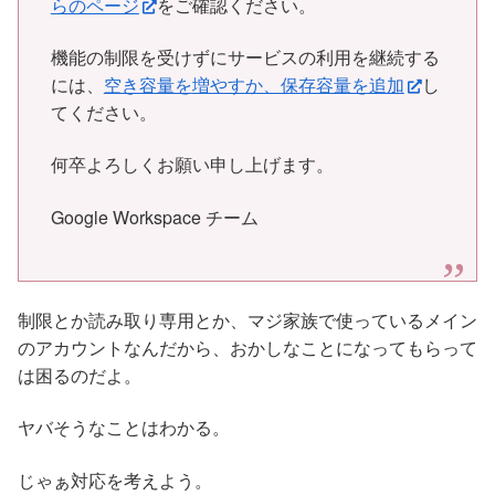
らのページ
をご
確認ください。
機能の制限を受けずにサービスの利用を継続する
には、
空き容量を
増やすか、保存容量を追加
し
てください。
何卒よろしくお願い申し上げます。
Google Workspace チーム
制限とか読み取り専用とか、マジ家族で使っているメイン
のアカウントなんだから、おかしなことになってもらって
は困るのだよ。
ヤバそうなことはわかる。
じゃぁ対応を考えよう。