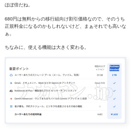
ほぼ倍だね。
680円は無料からの移行組向け割引価格なので、そのうち
正規料金になるのかもしれないけど、まぁそれでも高いな
ぁ。
ちなみに、使える機能は大きく変わる。