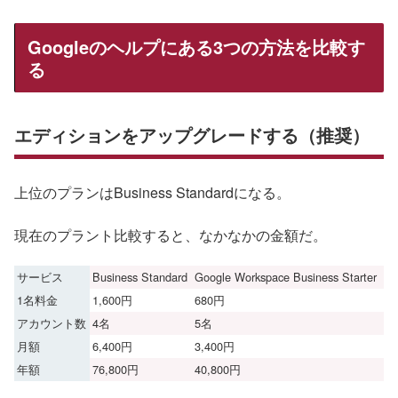
Googleのヘルプにある3つの方法を比較す
る
エディションをアップグレードする（推奨）
上位のプランはBusiness Standardになる。
現在のプラント比較すると、なかなかの金額だ。
サービス
Business Standard
Google Workspace Business Starter
1名料金
1,600円
680円
アカウント数
4名
5名
月額
6,400円
3,400円
年額
76,800円
40,800円