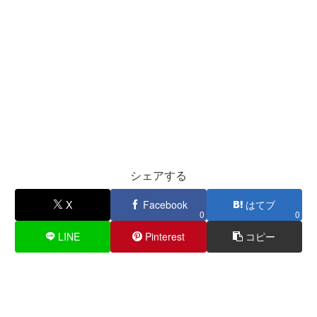
シェアする
X
Facebook
はてブ
0
0
LINE
Pinterest
コピー