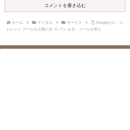
コメントを書き込む
ホーム
デジタル
サービス
Googleから「ス
トレージ プールの上限に近づいています」メールが来た