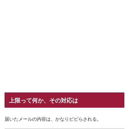
上限って何か、その対応は
届いたメールの内容は、かなりビビらされる。