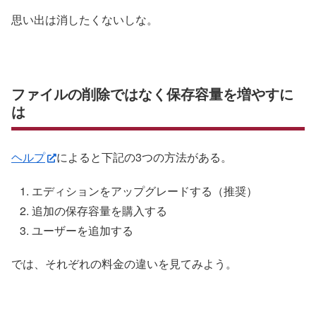
思い出は消したくないしな。
ファイルの削除ではなく保存容量を増やすに
は
ヘルプ
によると下記の3つの方法がある。
エディションをアップグレードする（推奨）
追加の保存容量を購入する
ユーザーを追加する
では、それぞれの料金の違いを見てみよう。