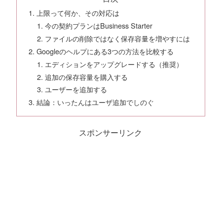
上限って何か、その対応は
今の契約プランはBusiness Starter
ファイルの削除ではなく保存容量を増やすには
Googleのヘルプにある3つの方法を比較する
エディションをアップグレードする（推奨）
追加の保存容量を購入する
ユーザーを追加する
結論：いったんはユーザ追加でしのぐ
スポンサーリンク