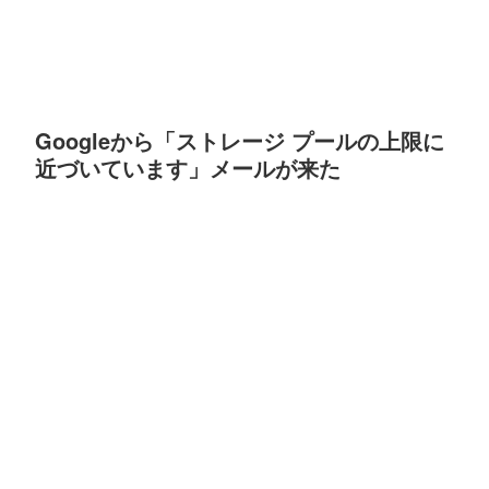
Googleから「ストレージ プールの上限に
近づいています」メールが来た