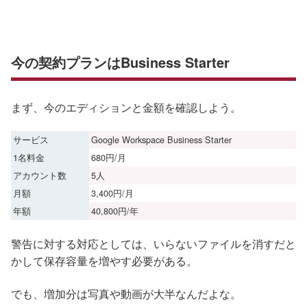
今の契約プランはBusiness Starter
まず、今のエディションと金額を確認しよう。
サービス
Google Workspace Business Starter
1名料金
680円/月
アカウント数
5人
月額
3,400円/月
年額
40,800円/年
警告に対する対応としては、いらないファイルを消すだと
かして保存容量を増やす必要がある。
でも、増加分は写真や動画が大半なんだよな。