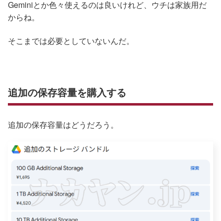
Geminiとか色々使えるのは良いけれど、ウチは家族用だ
からね。
そこまでは必要としていないんだ。
追加の保存容量を購入する
追加の保存容量はどうだろう。