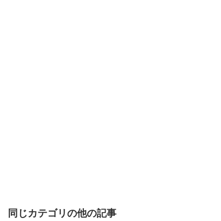
同じカテゴリの他の記事