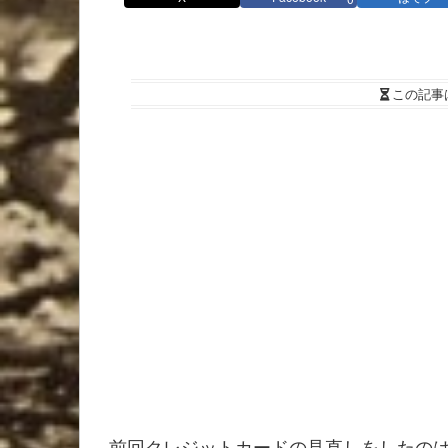
この記事
前回クレジットカードの見直しをしたのは