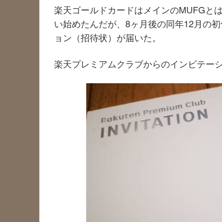
楽天ゴールドカードはメインのMUFGとは
い始めたんだが、8ヶ月後の同年12月の
ョン（招待状）が届いた。
楽天プレミアムクラブからのインビテー