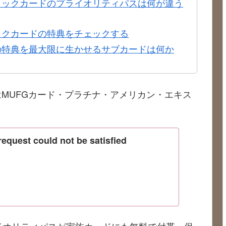
ラックカードのプライオリティパスは何が違う
ックカードの特典をチェックする
の特典を最大限に生かせるサブカードは何か
MUFGカード・プラチナ・アメリカン・エキス
quest could not be satisfied