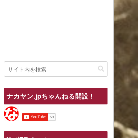
ナカヤン.jpちゃんねる開設！