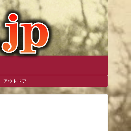
アウトドア