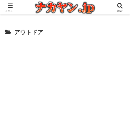
アウトドアとガジェット好きな管理人の愉快な日々を綴るブログ
メニュー
検索
アウトドア