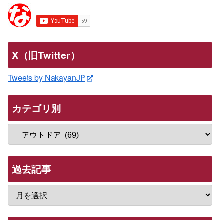
X（旧Twitter）
Tweets by NakayanJP
カテゴリ別
過去記事