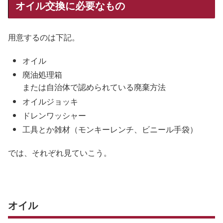
オイル交換に必要なもの
用意するのは下記。
オイル
廃油処理箱
または自治体で認められている廃棄方法
オイルジョッキ
ドレンワッシャー
工具とか雑材（モンキーレンチ、ビニール手袋）
では、それぞれ見ていこう。
オイル