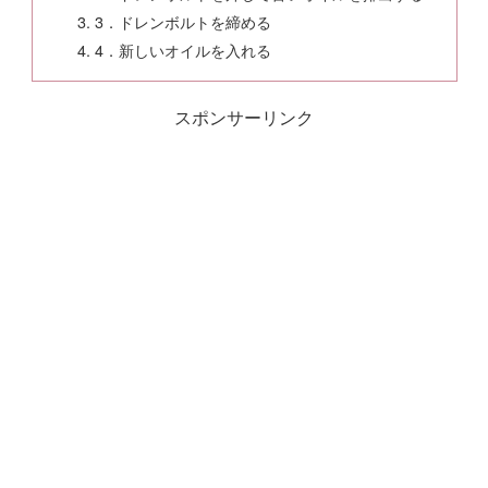
3．ドレンボルトを締める
4．新しいオイルを入れる
スポンサーリンク