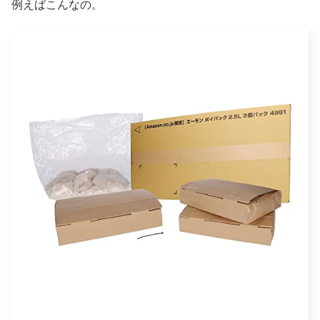
例えばこんなの。