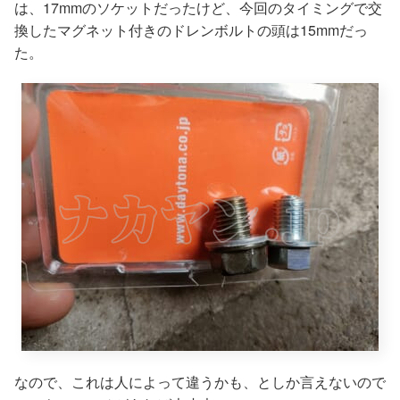
は、17mmのソケットだったけど、今回のタイミングで交
換したマグネット付きのドレンボルトの頭は15mmだっ
た。
なので、これは人によって違うかも、としか言えないので