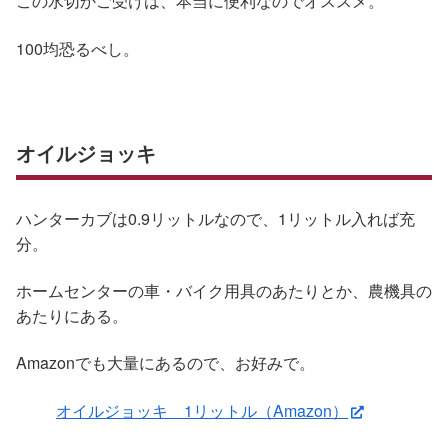
この水切かご受けは、本当に便利なのでオススメ。
100均恐るべし。
オイルジョッキ
ハンターカブは0.9リットルなので、1リットル入れば充
分。
ホームセンターの車・バイク用具のあたりとか、農機具の
あたりにある。
Amazonでも大量にあるので、お好みで。
オイルジョッキ 1リットル（Amazon）