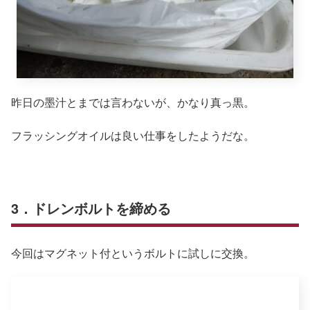
昨日の墨汁とまでは言わないが、かなり真っ黒。
フラッシングオイルは良い仕事をしたようだな。
3．ドレンボルトを締める
今回はマグネット付というボルトに試しに交換。