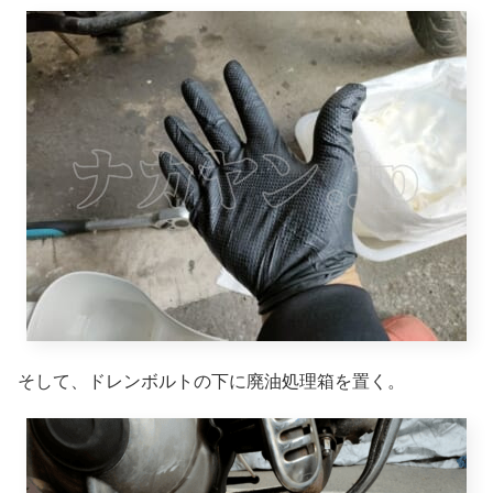
そして、ドレンボルトの下に廃油処理箱を置く。