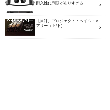
耐久性に問題がありすぎる
【書評】プロジェクト・ヘイル・メ
アリー（上/下）