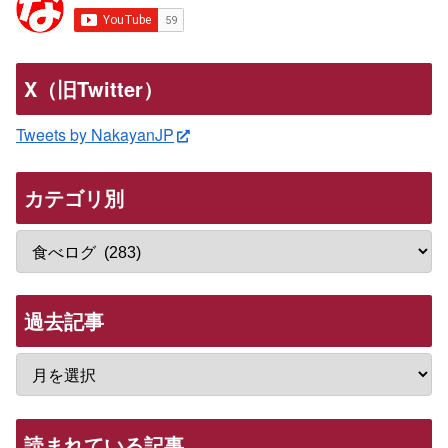
X（旧Twitter）
Tweets by NakayanJP
カテゴリ別
過去記事
読まれている記事