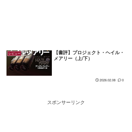
【書評】プロジェクト・ヘイル・
レビュー
メアリー（上/下）
2026.02.08
0
スポンサーリンク