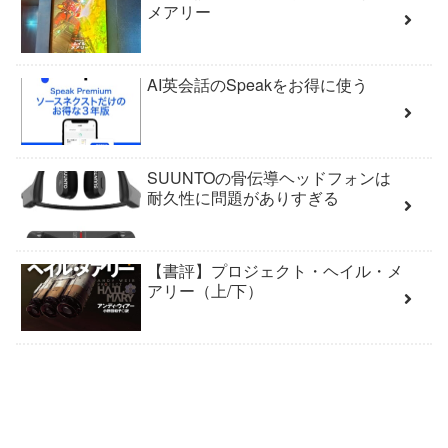
メアリー
AI英会話のSpeakをお得に使う
SUUNTOの骨伝導ヘッドフォンは
耐久性に問題がありすぎる
【書評】プロジェクト・ヘイル・メ
アリー（上/下）