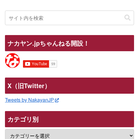
ナカヤン.jpちゃんねる開設！
X（旧Twitter）
Tweets by NakayanJP
カテゴリ別