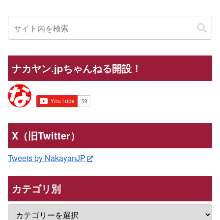
ナカヤン.jpちゃんねる開設！
X（旧Twitter）
Tweets by NakayanJP
カテゴリ別