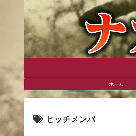
ホーム
ヒッチメンバ