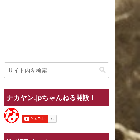
ナカヤン.jpちゃんねる開設！