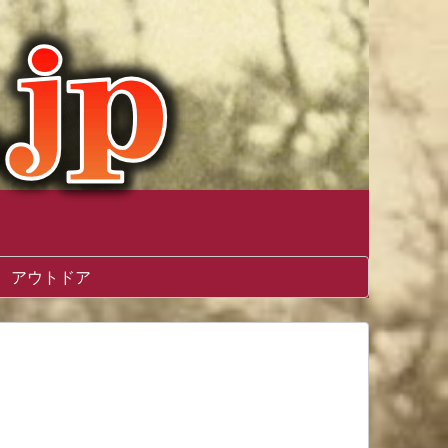
アウトドア