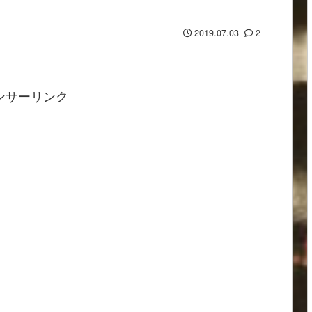
2019.07.03
2
ンサーリンク