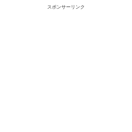
スポンサーリンク