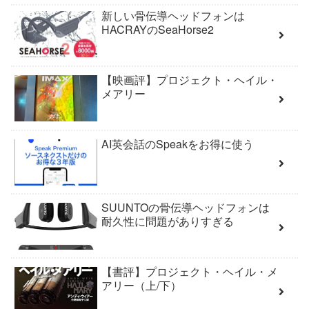
新しい骨伝導ヘッドフォンは
HACRAYのSeaHorse2
【映画評】プロジェクト・ヘイル・
メアリー
AI英会話のSpeakをお得に使う
SUUNTOの骨伝導ヘッドフォンは
耐久性に問題がありすぎる
【書評】プロジェクト・ヘイル・メ
アリー（上/下）