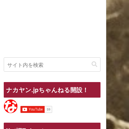
ナカヤン.jpちゃんねる開設！