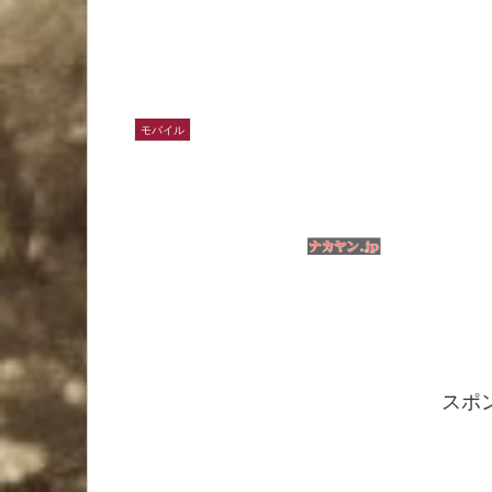
モバイル
スポ