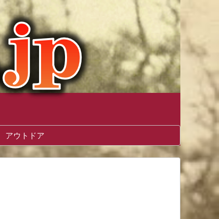
アウトドア