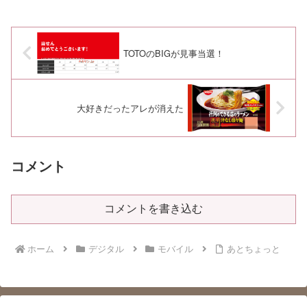
TOTOのBIGが見事当選！
大好きだったアレが消えた
コメント
コメントを書き込む
ホーム
デジタル
モバイル
あとちょっと