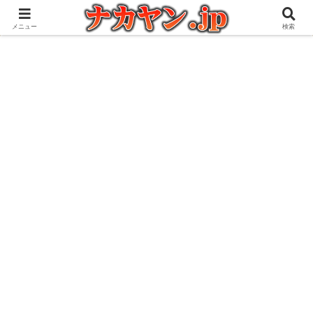
アウトドアとガジェット好きな管理人の愉快な日々を綴るブログ
メニュー
検索