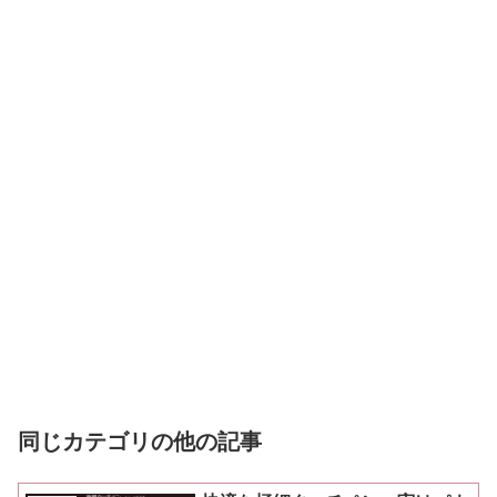
同じカテゴリの他の記事