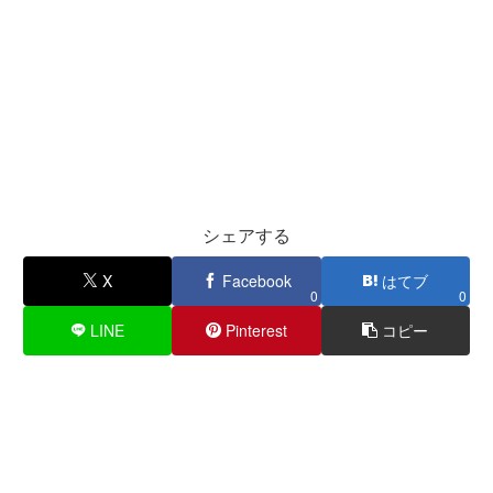
シェアする
X
Facebook
はてブ
0
0
LINE
Pinterest
コピー