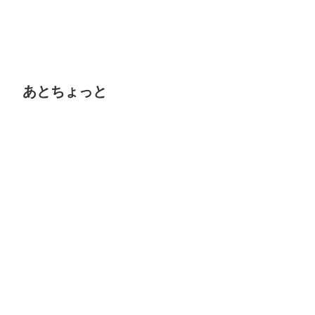
あとちょっと