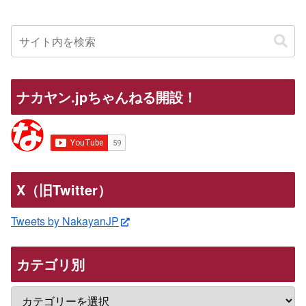
ナカヤン.jpちゃんねる開設！
X（旧Twitter）
Tweets by NakayanJP
カテゴリ別