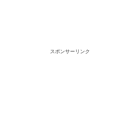
スポンサーリンク