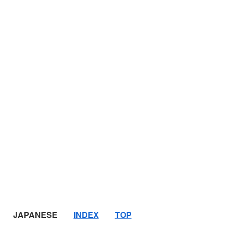
JAPANESE
INDEX
TOP