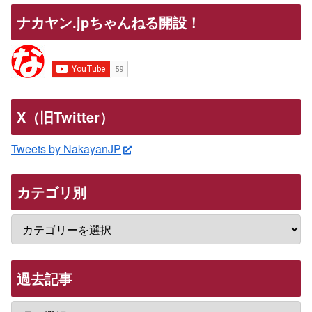
ナカヤン.jpちゃんねる開設！
X（旧Twitter）
Tweets by NakayanJP
カテゴリ別
過去記事