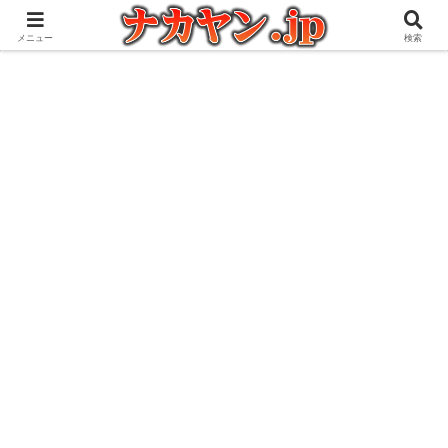
アウトドアとガジェット好きな管理人の愉快な日々を綴るブログ
メニュー
検索