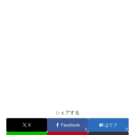
シェアする
X
Facebook
はてブ
0
0