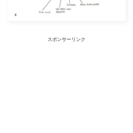
スポンサーリンク