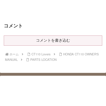
コメント
コメントを書き込む
ホーム
CT110 Lovers
HONDA CT110 OWNER'S
MANUAL
PARTS LOCATION