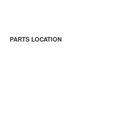
PARTS LOCATION