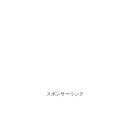
スポンサーリンク