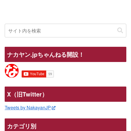
ナカヤン.jpちゃんねる開設！
X（旧Twitter）
Tweets by NakayanJP
カテゴリ別