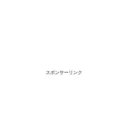
スポンサーリンク