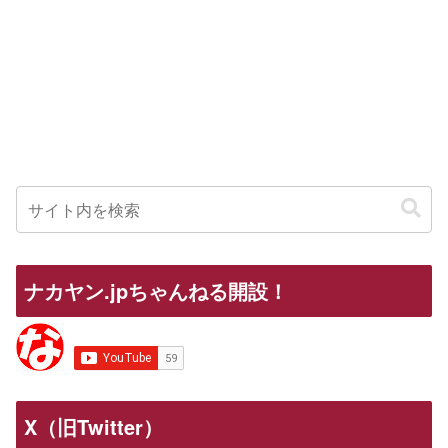
ナカヤン.jpちゃんねる開設！
X（旧Twitter）