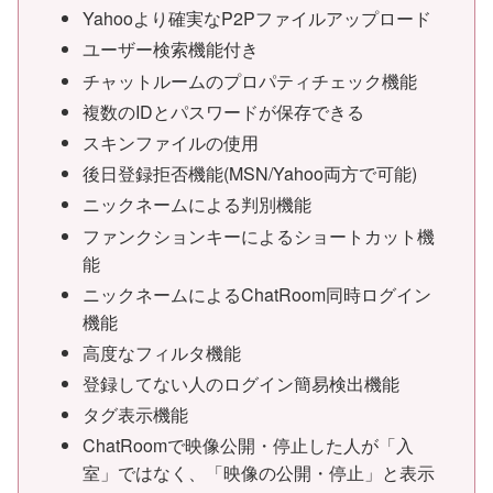
Yahooより確実なP2Pファイルアップロード
ユーザー検索機能付き
チャットルームのプロパティチェック機能
複数のIDとパスワードが保存できる
スキンファイルの使用
後日登録拒否機能(MSN/Yahoo両方で可能)
ニックネームによる判別機能
ファンクションキーによるショートカット機
能
ニックネームによるChatRoom同時ログイン
機能
高度なフィルタ機能
登録してない人のログイン簡易検出機能
タグ表示機能
ChatRoomで映像公開・停止した人が「入
室」ではなく、「映像の公開・停止」と表示