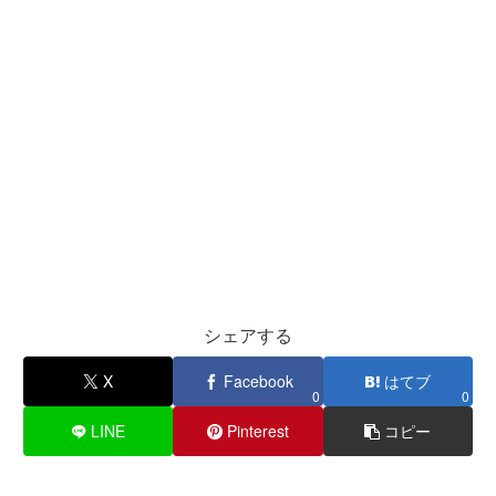
シェアする
X
Facebook
はてブ
0
0
LINE
Pinterest
コピー