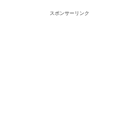
スポンサーリンク