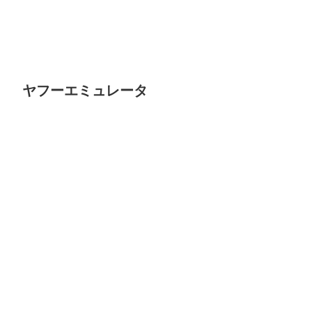
ヤフーエミュレータ