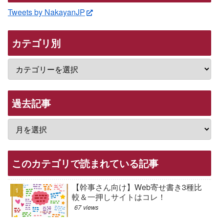
Tweets by NakayanJP
カテゴリ別
過去記事
このカテゴリで読まれている記事
【幹事さん向け】Web寄せ書き3種比
較＆一押しサイトはコレ！
67 views