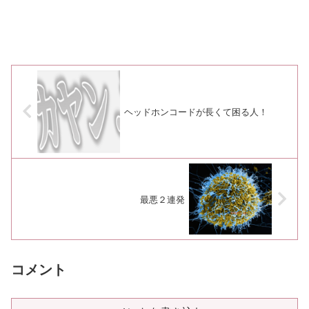
ヘッドホンコードが長くて困る人！
最悪２連発
コメント