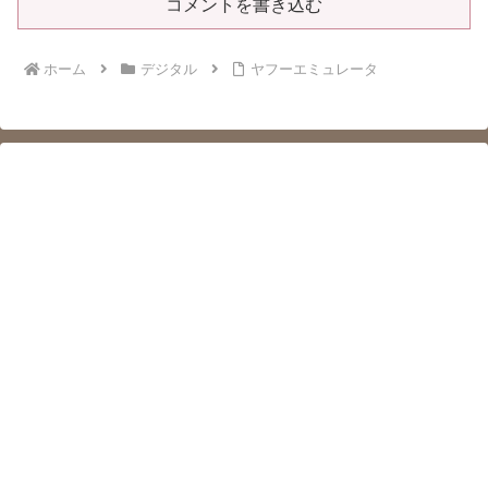
コメントを書き込む
ホーム
デジタル
ヤフーエミュレータ