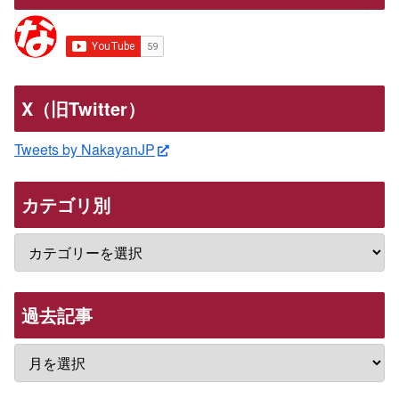
X（旧Twitter）
Tweets by NakayanJP
カテゴリ別
過去記事