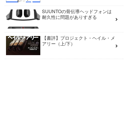
SUUNTOの骨伝導ヘッドフォンは
耐久性に問題がありすぎる
【書評】プロジェクト・ヘイル・メ
アリー（上/下）