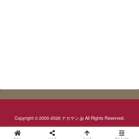
Copyright © 2000-2026 ナカヤン.jp All Rights Reserved.
ホーム
シェア
トップ
サイドバー