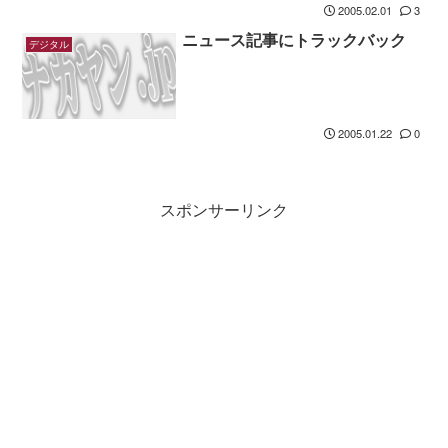
2005.02.01
3
ニュース記事にトラックバック
デジタル
2005.01.22
0
スポンサーリンク