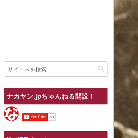
ナカヤン.jpちゃんねる開設！