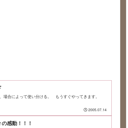
ド
、場合によって使い分ける。 もうすぐやってきます。
2005.07.14
々の感動！！！