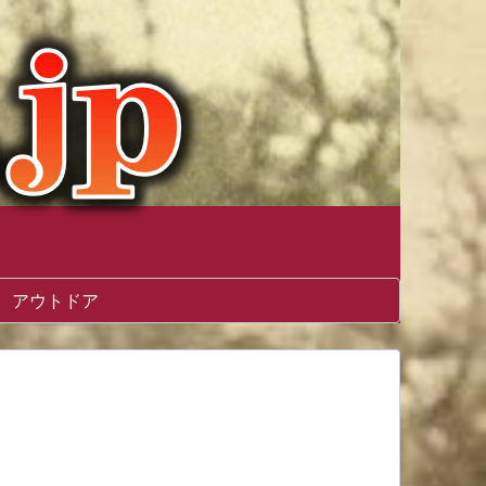
アウトドア