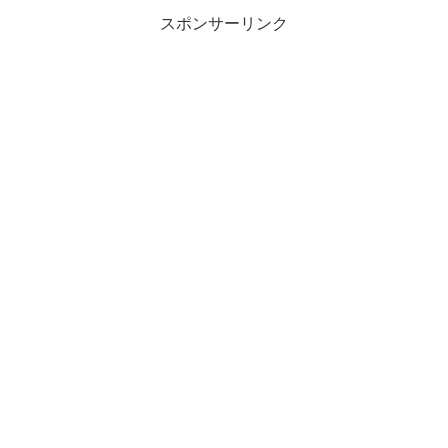
スポンサーリンク