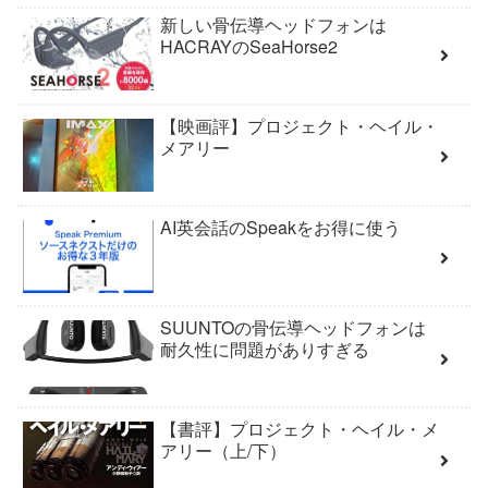
新しい骨伝導ヘッドフォンは
HACRAYのSeaHorse2
【映画評】プロジェクト・ヘイル・
メアリー
AI英会話のSpeakをお得に使う
SUUNTOの骨伝導ヘッドフォンは
耐久性に問題がありすぎる
【書評】プロジェクト・ヘイル・メ
アリー（上/下）