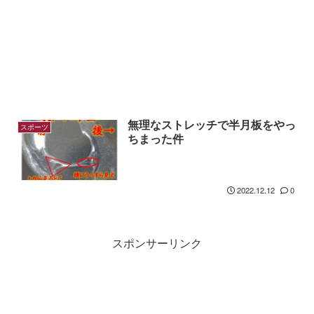
無理なストレッチで半月板をやっ
スポーツ
ちまった件
2022.12.12
0
スポンサーリンク