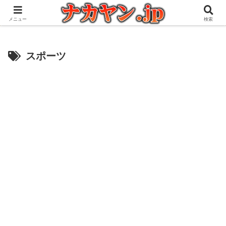
アウトドアとガジェット好きな管理人の愉快な日々を綴るブログ
メニュー
検索
スポーツ