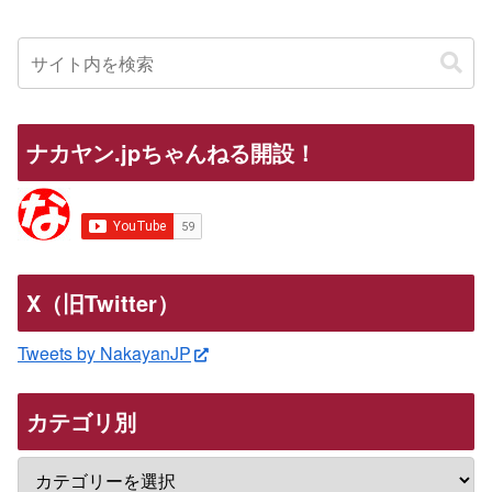
ナカヤン.jpちゃんねる開設！
X（旧Twitter）
Tweets by NakayanJP
カテゴリ別