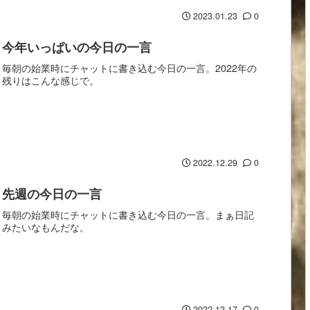
2023.01.23
0
今年いっぱいの今日の一言
毎朝の始業時にチャットに書き込む今日の一言。2022年の
残りはこんな感じで。
2022.12.29
0
先週の今日の一言
毎朝の始業時にチャットに書き込む今日の一言。まぁ日記
みたいなもんだな。
2022.12.17
0