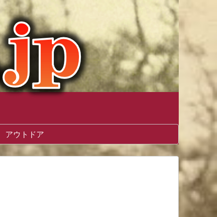
アウトドア