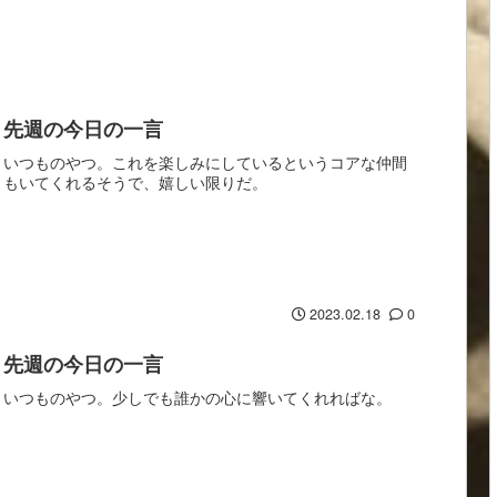
先週の今日の一言
いつものやつ。これを楽しみにしているというコアな仲間
もいてくれるそうで、嬉しい限りだ。
2023.02.18
0
先週の今日の一言
いつものやつ。少しでも誰かの心に響いてくれればな。