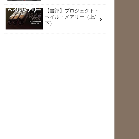
【書評】プロジェクト・
ヘイル・メアリー（上/
下）