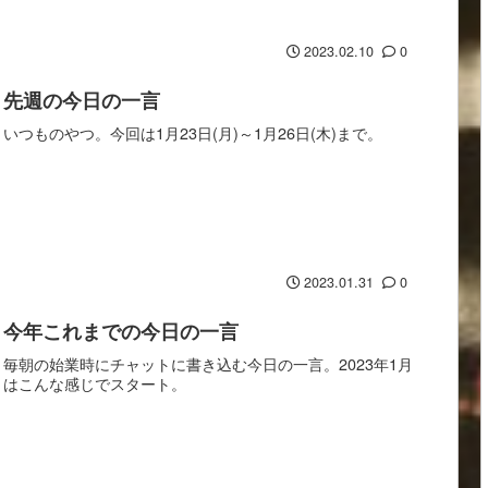
2023.02.10
0
先週の今日の一言
いつものやつ。今回は1月23日(月)～1月26日(木)まで。
2023.01.31
0
今年これまでの今日の一言
毎朝の始業時にチャットに書き込む今日の一言。2023年1月
はこんな感じでスタート。