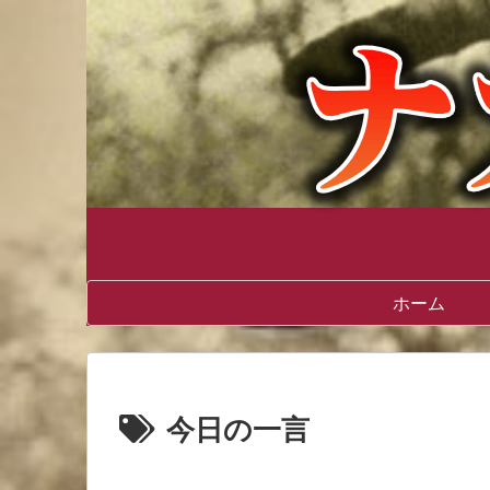
ホーム
今日の一言