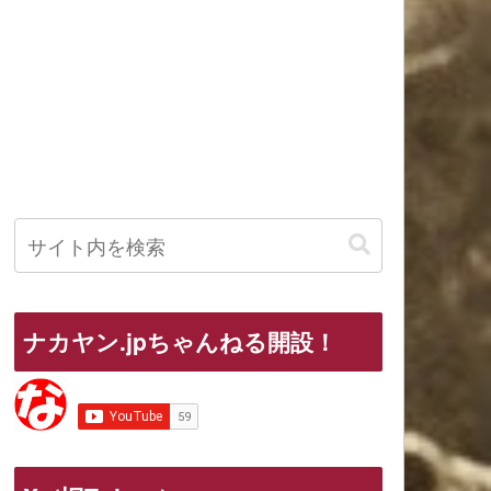
ナカヤン.jpちゃんねる開設！