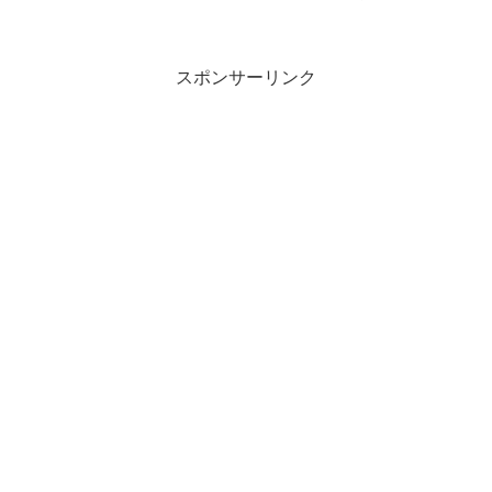
スポンサーリンク