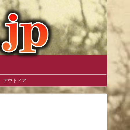
アウトドア