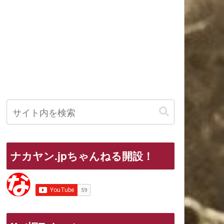
ナカヤン.jpちゃんねる開設！