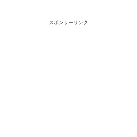
スポンサーリンク