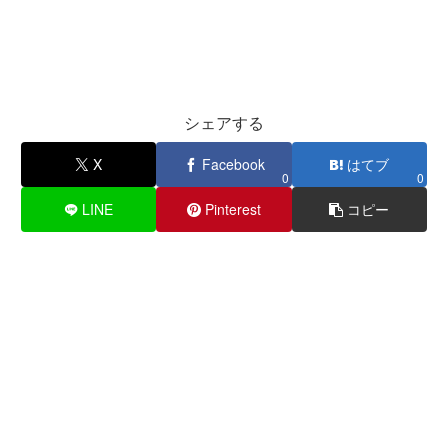
シェアする
X
Facebook
はてブ
0
0
LINE
Pinterest
コピー