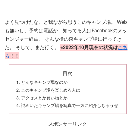
よく見つけたな、と我ながら思うこのキャンプ場。 Web
も無いし、予約は電話か、知ってる人はFacebookのメッ
センジャー経由。 そんな檜の森キャンプ場に行ってき
た。 そして、また行く。
※2022年10月現在の状況は
こち
ら
！！
目次
どんなキャンプ場なのか
このキャンプ場を楽しめる人は
アクセスとか買い物とか
謎めいたキャンプ場を写真で一気に紹介しちゃうぜ
スポンサーリンク