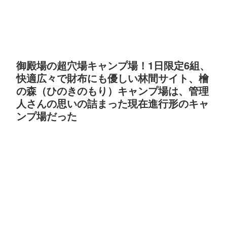
御殿場の超穴場キャンプ場！1日限定6組、
快適広々で財布にも優しい林間サイト、檜
の森（ひのきのもり）キャンプ場は、管理
人さんの思いの詰まった現在進行形のキャ
ンプ場だった