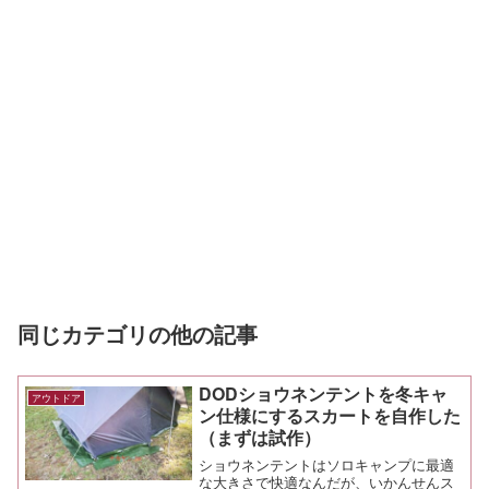
同じカテゴリの他の記事
DODショウネンテントを冬キャ
アウトドア
ン仕様にするスカートを自作した
（まずは試作）
ショウネンテントはソロキャンプに最適
な大きさで快適なんだが、いかんせんス