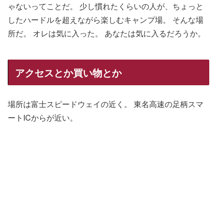
ゃないってことだ。 少し慣れたくらいの人が、ちょっと
したハードルを超えながら楽しむキャンプ場。 そんな場
所だ。 オレは気に入った。 あなたは気に入るだろうか。
アクセスとか買い物とか
場所は富士スピードウェイの近く。 東名高速の足柄スマ
ートICからが近い。