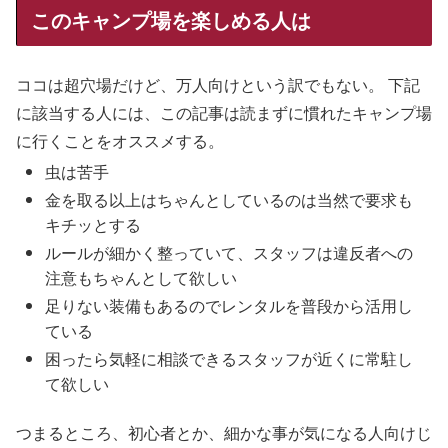
このキャンプ場を楽しめる人は
ココは超穴場だけど、万人向けという訳でもない。 下記
に該当する人には、この記事は読まずに慣れたキャンプ場
に行くことをオススメする。
虫は苦手
金を取る以上はちゃんとしているのは当然で要求も
キチッとする
ルールが細かく整っていて、スタッフは違反者への
注意もちゃんとして欲しい
足りない装備もあるのでレンタルを普段から活用し
ている
困ったら気軽に相談できるスタッフが近くに常駐し
て欲しい
つまるところ、初心者とか、細かな事が気になる人向けじ