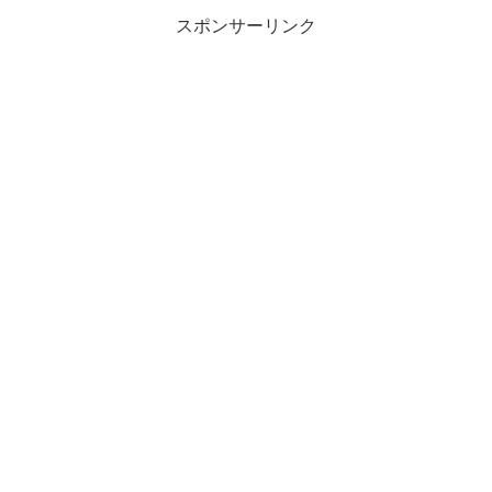
スポンサーリンク