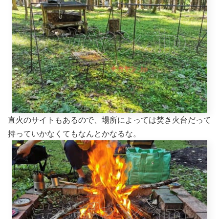
直火のサイトもあるので、場所によっては焚き火台だって
持っていかなくてもなんとかなるな。