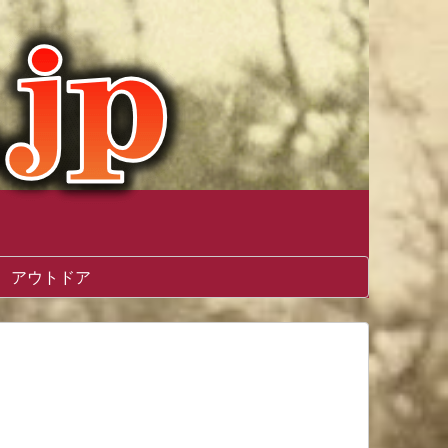
アウトドア