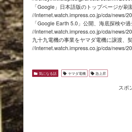
「Google」日本語版のトップページが
//internet.watch.impress.co.jp/cda/news/2
「Google Earth 5.0」公開、海底探
//internet.watch.impress.co.jp/cda/news/2
九十九電機の事業をヤマダ電機に譲渡、
//internet.watch.impress.co.jp/cda/news/2
気になる話
ヤマダ電機
急上昇
スポ