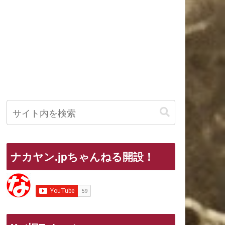
ナカヤン.jpちゃんねる開設！