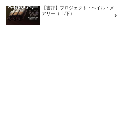
【書評】プロジェクト・ヘイル・メ
アリー（上/下）