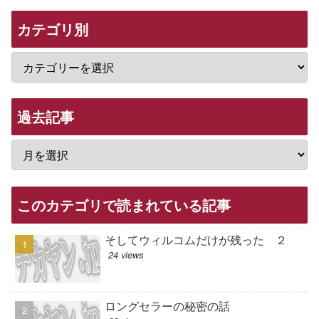
カテゴリ別
過去記事
このカテゴリで読まれている記事
そしてウィルコムだけが残った ２
24 views
ロングセラーの秘密の話