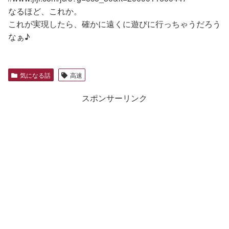
なるほど、これか。
これが実現したら、確かに遠くに遊びに行っちゃうだろう
なぁ♪
気になる話
高速
スポンサーリンク