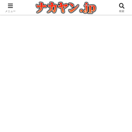
アウトドアとガジェット好きな管理人の愉快な日々を綴るブログ
メニュー
検索