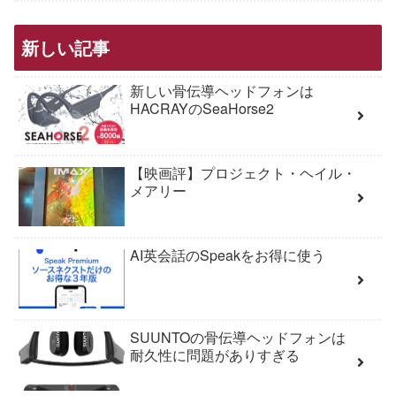
新しい記事
新しい骨伝導ヘッドフォンは
HACRAYのSeaHorse2
【映画評】プロジェクト・ヘイル・
メアリー
AI英会話のSpeakをお得に使う
SUUNTOの骨伝導ヘッドフォンは
耐久性に問題がありすぎる