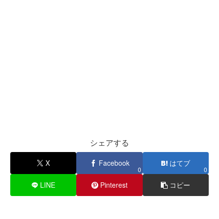
シェアする
X
Facebook
はてブ
0
0
LINE
Pinterest
コピー