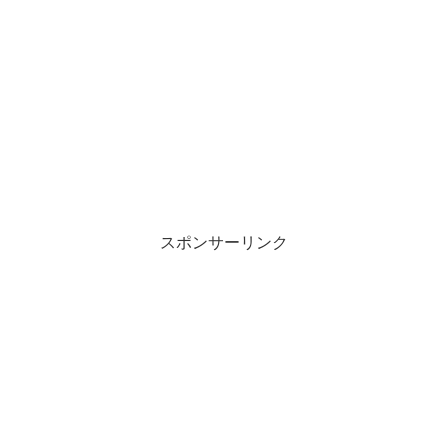
スポンサーリンク