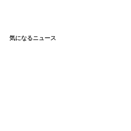
気になるニュース