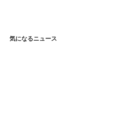
気になるニュース