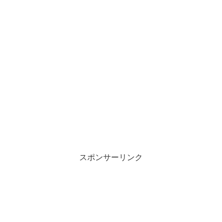
スポンサーリンク