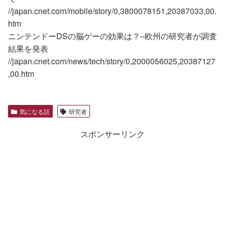
//japan.cnet.com/mobile/story/0,3800078151,20387033,00.
htm
ニンテンドーDSの脳ゲーの効果は？–欧州の研究者が調査
結果を発表
//japan.cnet.com/news/tech/story/0,2000056025,20387127
,00.htm
気になる話
研究者
スポンサーリンク