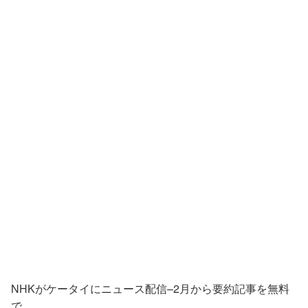
NHKがケータイにニュース配信–2月から要約記事を無料
で