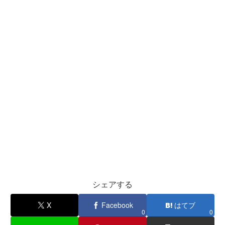
シェアする
X
Facebook
はてブ
0
0