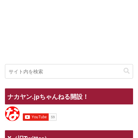
ナカヤン.jpちゃんねる開設！