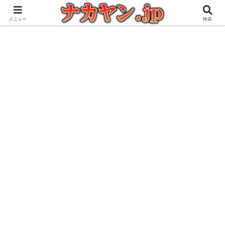
アウトドアとガジェット好きな管理人の愉快な日々を綴るブログ
メニュー
検索