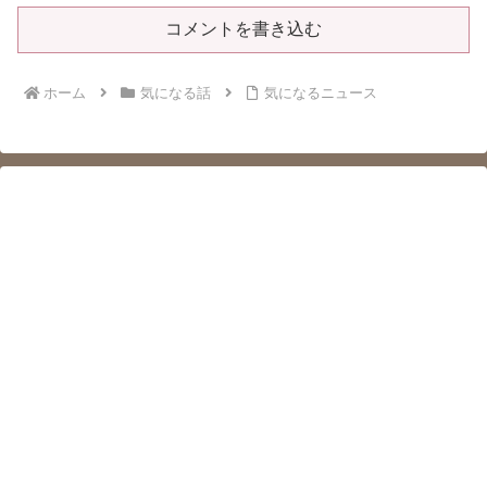
コメントを書き込む
ホーム
気になる話
気になるニュース