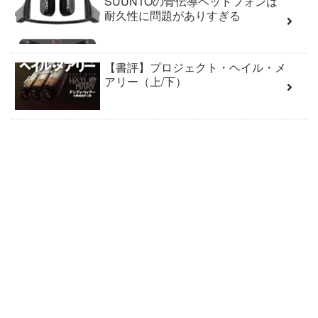
SUUNTOの骨伝導ヘッドフォンは
耐久性に問題がありすぎる
【書評】プロジェクト・ヘイル・メ
アリー（上/下）