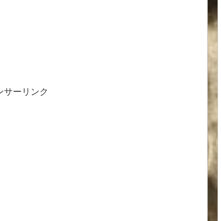
ンサーリンク