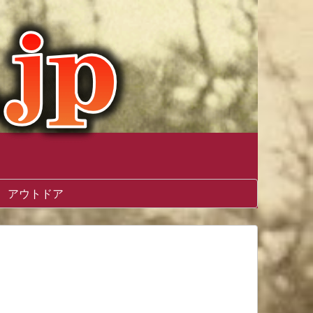
アウトドア