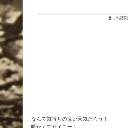
この記事
なんて気持ちの良い天気だろう！
暖かくてサイコー！