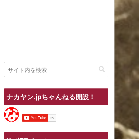
ナカヤン.jpちゃんねる開設！