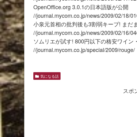
OpenOffice.org 3.0.1の日本語版が公開
//journal.mycom.co.jp/news/2009/02/18/01
小泉元首相の批判後も3割弱キープ! ま
//journal.mycom.co.jp/news/2009/02/16/04
ソムリエが試す! 800円以下の格安ワイ
//journal.mycom.co.jp/special/2009/rouge/
気になる話
スポ