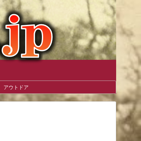
アウトドア