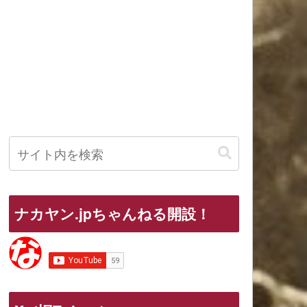
ナカヤン.jpちゃんねる開設！