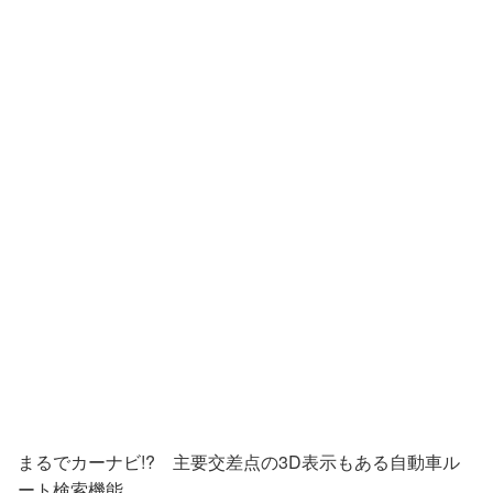
まるでカーナビ!? 主要交差点の3D表示もある自動車ル
ート検索機能