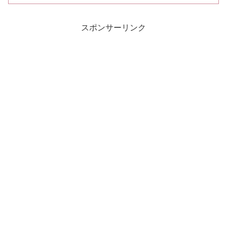
す。
スポンサーリンク