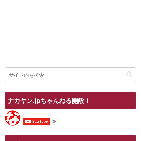
ナカヤン.jpちゃんねる開設！