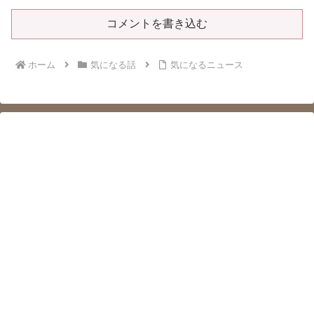
コメントを書き込む
ホーム
気になる話
気になるニュース