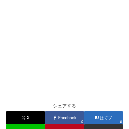
シェアする
X
Facebook
はてブ
0
0