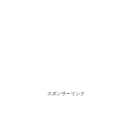
スポンサーリンク