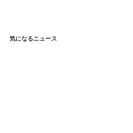
気になるニュース