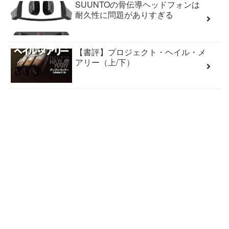
SUUNTOの骨伝導ヘッドフォンは
耐久性に問題がありすぎる
【書評】プロジェクト・ヘイル・メ
アリー（上/下）