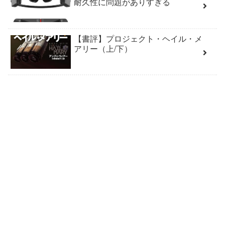
耐久性に問題がありすぎる
【書評】プロジェクト・ヘイル・メ
アリー（上/下）