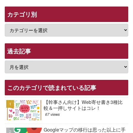
カテゴリ別
過去記事
このカテゴリで読まれている記事
【幹事さん向け】Web寄せ書き3種比
較＆一押しサイトはコレ！
67 views
Googleマップの移行は思った以上に手