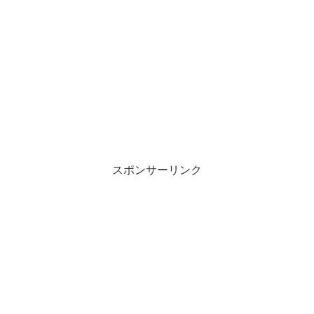
スポンサーリンク