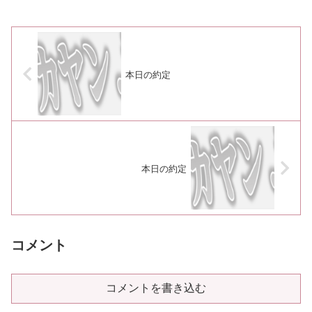
本日の約定
本日の約定
コメント
コメントを書き込む