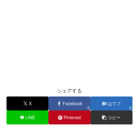
シェアする
X
Facebook
はてブ
0
0
LINE
Pinterest
コピー