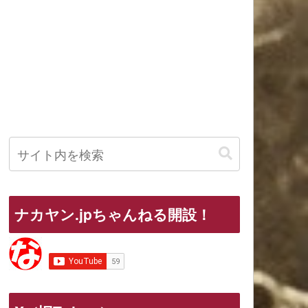
ナカヤン.jpちゃんねる開設！