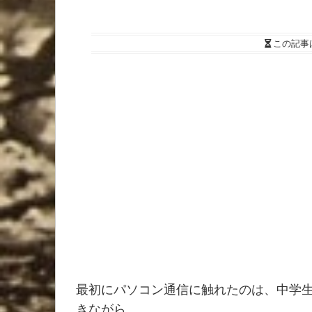
この記事
最初にパソコン通信に触れたのは、中学
きながら、