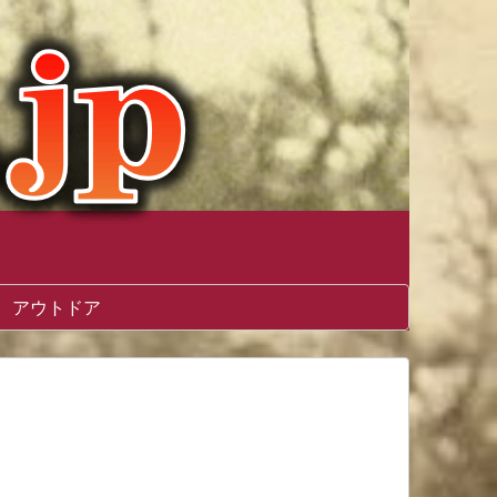
アウトドア