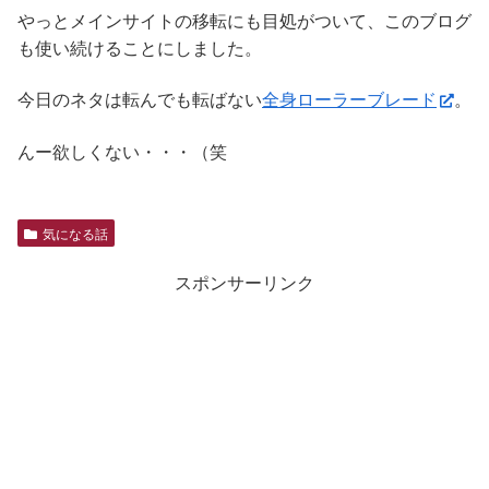
やっとメインサイトの移転にも目処がついて、このブログ
も使い続けることにしました。
今日のネタは転んでも転ばない
全身ローラーブレード
。
んー欲しくない・・・（笑
気になる話
スポンサーリンク