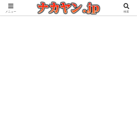
アウトドアとガジェット好きな管理人の愉快な日々を綴るブログ
メニュー
検索