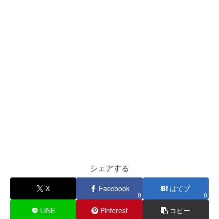
シェアする
X
Facebook
はてブ
0
0
LINE
Pinterest
コピー