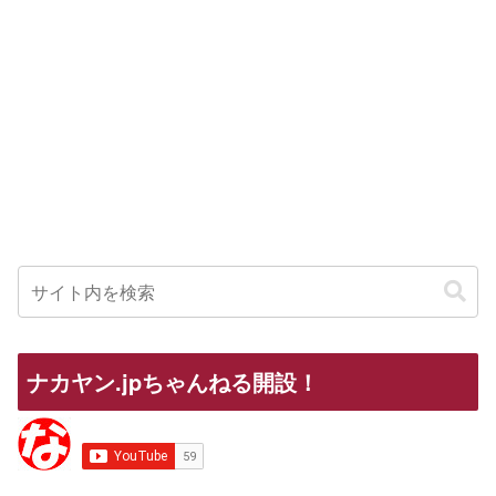
ナカヤン.jpちゃんねる開設！