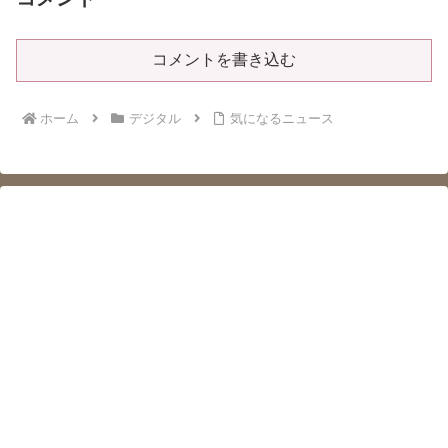
コメントを書き込む
ホーム
デジタル
気になるニュース