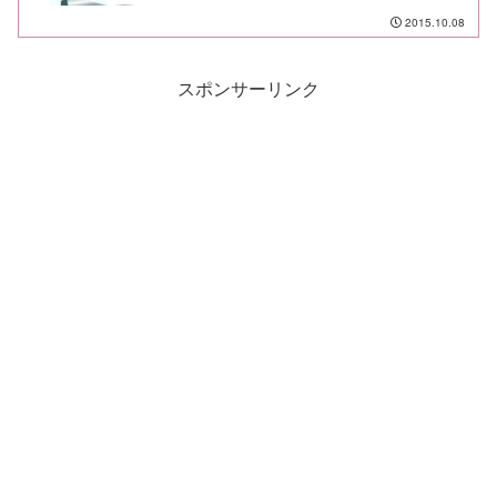
2015.10.08
スポンサーリンク