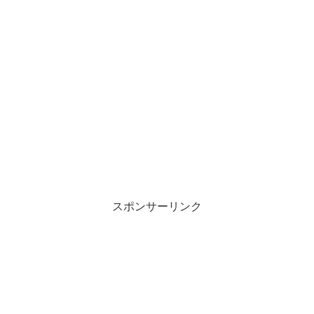
スポンサーリンク