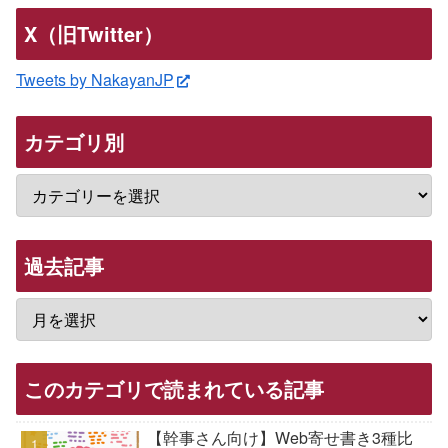
X（旧Twitter）
Tweets by NakayanJP
カテゴリ別
過去記事
このカテゴリで読まれている記事
【幹事さん向け】Web寄せ書き3種比