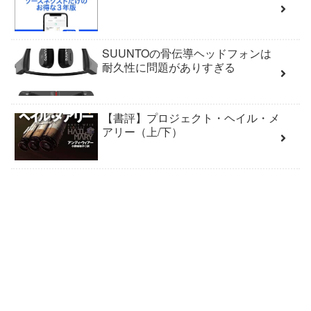
SUUNTOの骨伝導ヘッドフォンは
耐久性に問題がありすぎる
【書評】プロジェクト・ヘイル・メ
アリー（上/下）