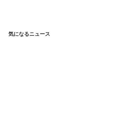
気になるニュース