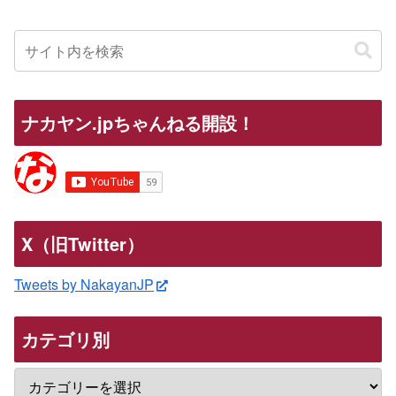
ナカヤン.jpちゃんねる開設！
X（旧Twitter）
Tweets by NakayanJP
カテゴリ別