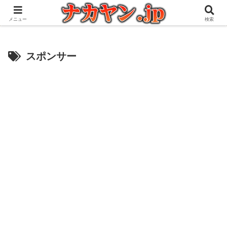
アウトドアとガジェット好きな管理人の愉快な日々を綴るブログ
メニュー
検索
スポンサー