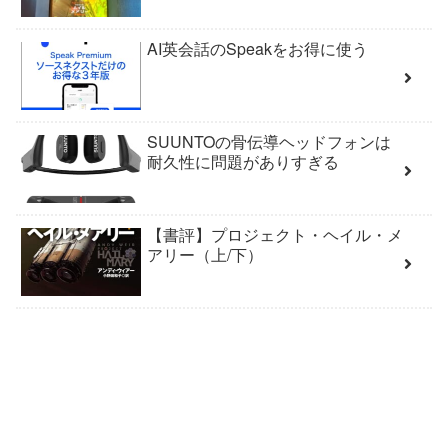
AI英会話のSpeakをお得に使う
SUUNTOの骨伝導ヘッドフォンは
耐久性に問題がありすぎる
【書評】プロジェクト・ヘイル・メ
アリー（上/下）