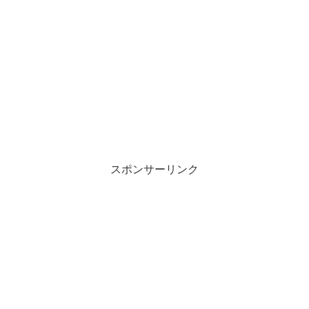
スポンサーリンク