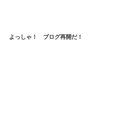
よっしゃ！ ブログ再開だ！