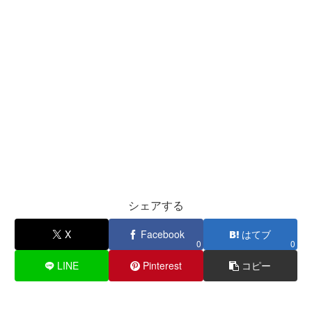
シェアする
X
Facebook
はてブ
0
0
LINE
Pinterest
コピー