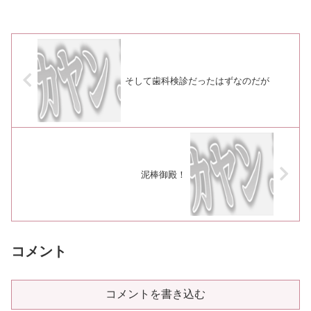
そして歯科検診だったはずなのだが
泥棒御殿！
コメント
コメントを書き込む