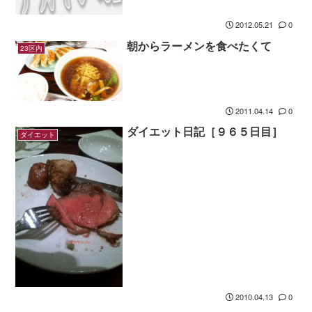
2012.05.21
0
朝からラーメンを食べたくて
23区内
2011.04.14
0
ダイエット日記［９６５日目］
ダイエット
2010.04.13
0