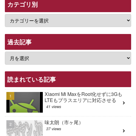
カテゴリ別
過去記事
読まれている記事
Xiaomi Mi MaxをRoot化せずに3Gも
LTEもプラスエリアに対応させる
41 views
味太朗（市ヶ尾）
37 views