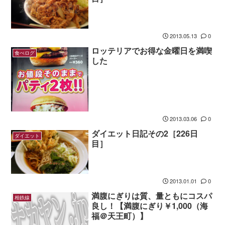
2013.05.13
0
ロッテリアでお得な金曜日を満喫
食べログ
した
2013.03.06
0
ダイエット日記その2［226日
ダイエット
目］
2013.01.01
0
満腹にぎりは質、量ともにコスパ
相鉄線
良し！【満腹にぎり￥1,000（海
福＠天王町）】