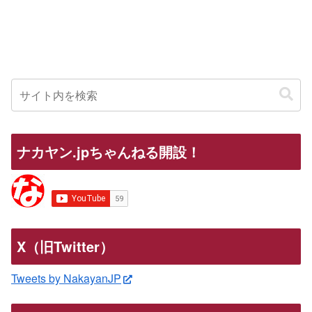
ナカヤン.jpちゃんねる開設！
X（旧Twitter）
Tweets by NakayanJP