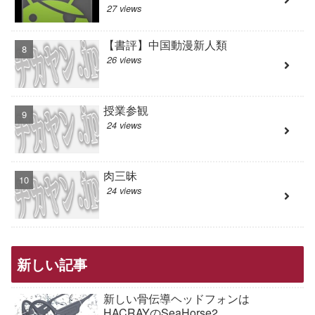
27 views
【書評】中国動漫新人類
26 views
授業参観
24 views
肉三昧
24 views
新しい記事
新しい骨伝導ヘッドフォンは
HACRAYのSeaHorse2