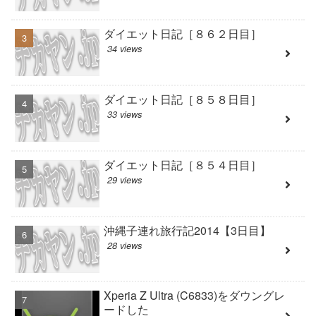
ダイエット日記［８６２日目］
34 views
ダイエット日記［８５８日目］
33 views
ダイエット日記［８５４日目］
29 views
沖縄子連れ旅行記2014【3日目】
28 views
Xperia Z Ultra (C6833)をダウングレ
ードした