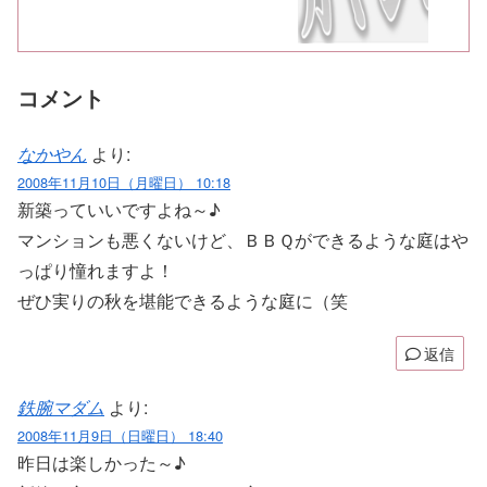
コメント
なかやん
より:
2008年11月10日（月曜日） 10:18
新築っていいですよね～♪
マンションも悪くないけど、ＢＢＱができるような庭はや
っぱり憧れますよ！
ぜひ実りの秋を堪能できるような庭に（笑
返信
鉄腕マダム
より:
2008年11月9日（日曜日） 18:40
昨日は楽しかった～♪