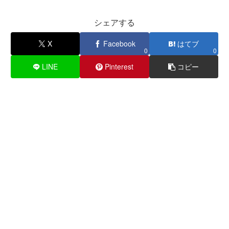
シェアする
X
Facebook
はてブ
0
0
LINE
Pinterest
コピー