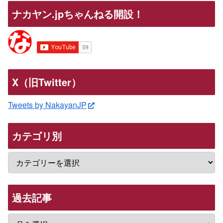
ナカヤン.jpちゃんねる開設！
X（旧Twitter）
Tweets by NakayanJP
カテゴリ別
過去記事