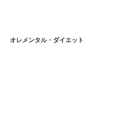
オレメンタル・ダイエット