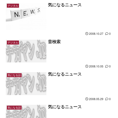
気になるニュース
デジタル
2008.10.27
0
昔検索
デジタル
2008.10.05
0
気になるニュース
気になる話
2008.05.29
0
気になるニュース
気になる話