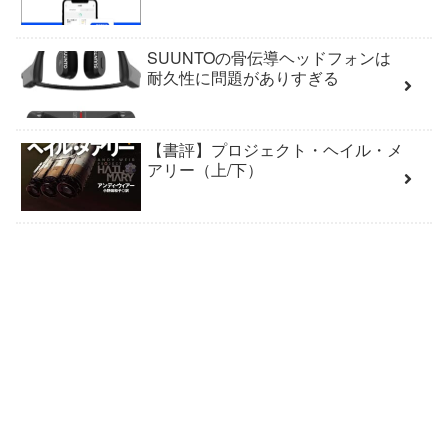
SUUNTOの骨伝導ヘッドフォンは
耐久性に問題がありすぎる
【書評】プロジェクト・ヘイル・メ
アリー（上/下）