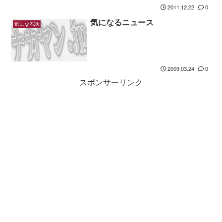
2011.12.22
0
気になるニュース
気になる話
2009.03.24
0
スポンサーリンク