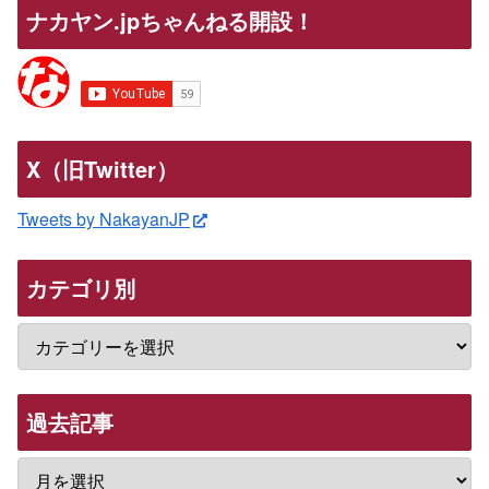
ナカヤン.jpちゃんねる開設！
X（旧Twitter）
Tweets by NakayanJP
カテゴリ別
過去記事