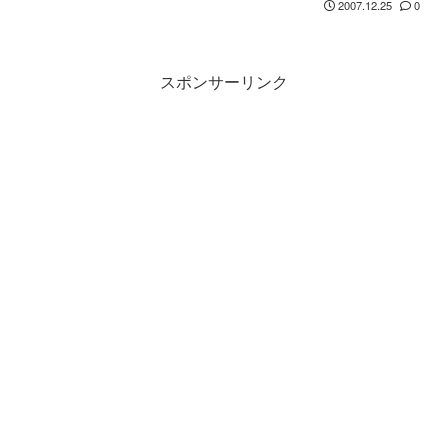
2007.12.25
0
スポンサーリンク