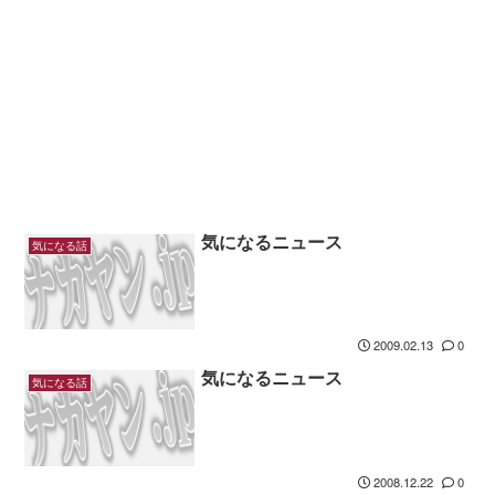
気になるニュース
気になる話
2009.02.13
0
気になるニュース
気になる話
2008.12.22
0