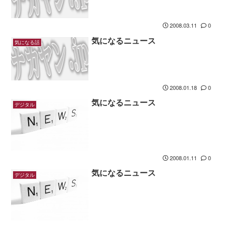
2008.03.11
0
気になるニュース
気になる話
2008.01.18
0
気になるニュース
デジタル
2008.01.11
0
気になるニュース
デジタル