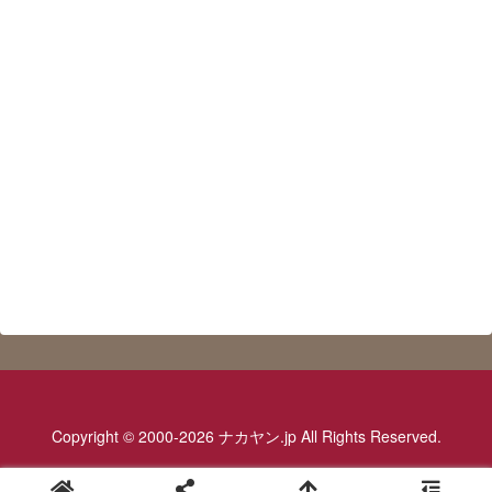
Copyright © 2000-2026 ナカヤン.jp All Rights Reserved.