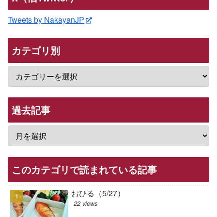
Tweets by NakayanJP
カテゴリ別
過去記事
このカテゴリで読まれている記事
おひる（5/27）
22 views