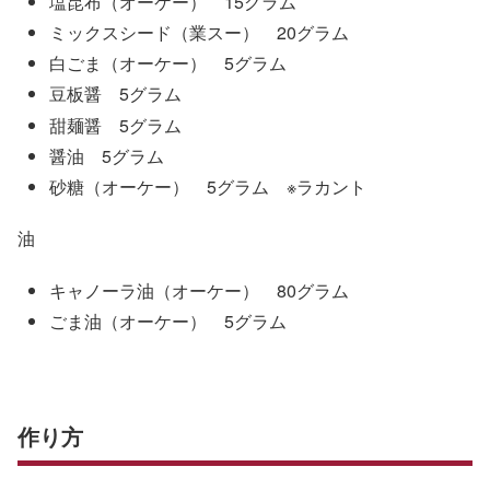
塩昆布（オーケー） 15グラム
ミックスシード（業スー） 20グラム
白ごま（オーケー） 5グラム
豆板醤 5グラム
甜麺醤 5グラム
醤油 5グラム
砂糖（オーケー） 5グラム ※ラカント
油
キャノーラ油（オーケー） 80グラム
ごま油（オーケー） 5グラム
作り方