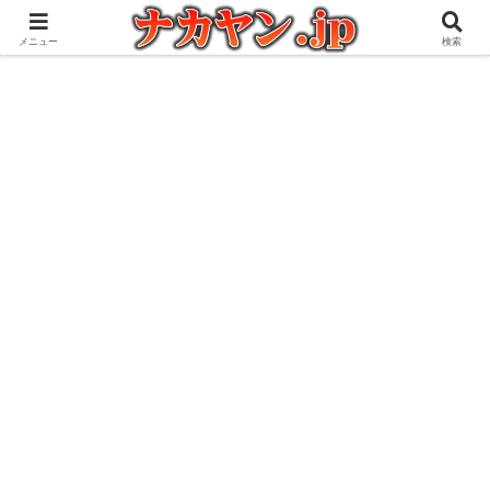
アウトドアとガジェット好きな管理人の愉快な日々を綴るブログ
メニュー
検索