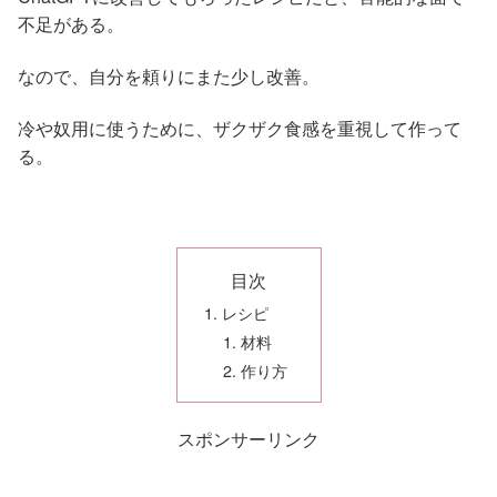
不足がある。
なので、自分を頼りにまた少し改善。
冷や奴用に使うために、ザクザク食感を重視して作って
る。
目次
レシピ
材料
作り方
スポンサーリンク