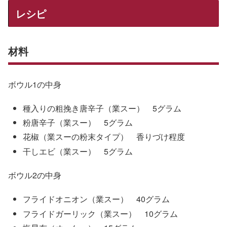
レシピ
材料
ボウル1の中身
種入りの粗挽き唐辛子（業スー） 5グラム
粉唐辛子（業スー） 5グラム
花椒（業スーの粉末タイプ） 香りづけ程度
干しエビ（業スー） 5グラム
ボウル2の中身
フライドオニオン（業スー） 40グラム
フライドガーリック（業スー） 10グラム