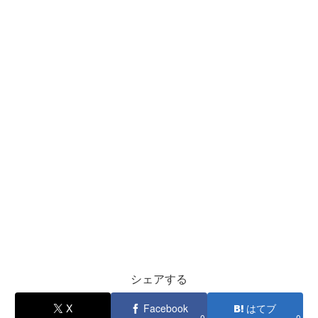
シェアする
X
Facebook
はてブ
0
0