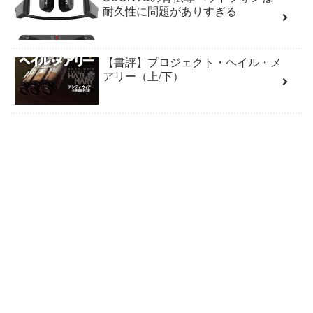
耐久性に問題がありすぎる
【書評】プロジェクト・ヘイル・メ
アリー（上/下）