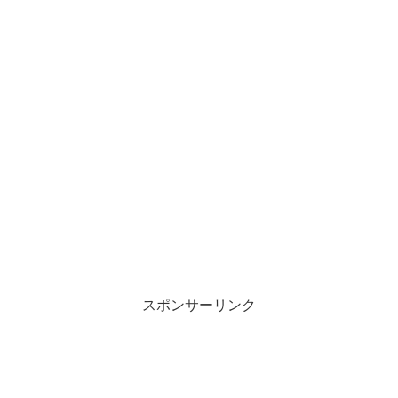
スポンサーリンク