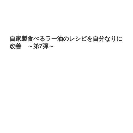
自家製食べるラー油のレシピを自分なりに
改善 ～第7弾～