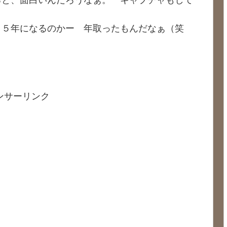
２５年になるのかー 年取ったもんだなぁ（笑
ンサーリンク