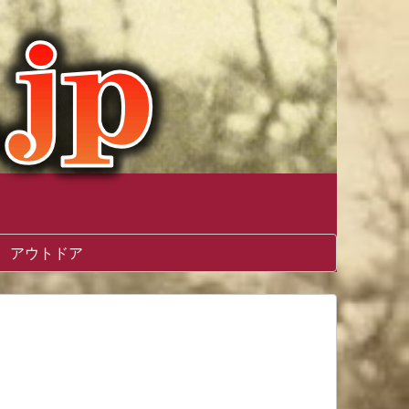
アウトドア