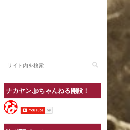
ナカヤン.jpちゃんねる開設！