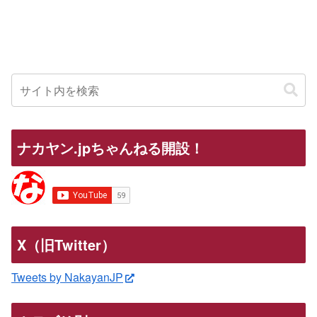
ナカヤン.jpちゃんねる開設！
X（旧Twitter）
Tweets by NakayanJP