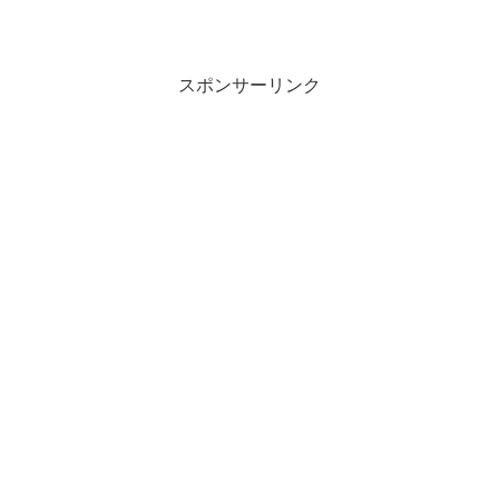
スポンサーリンク