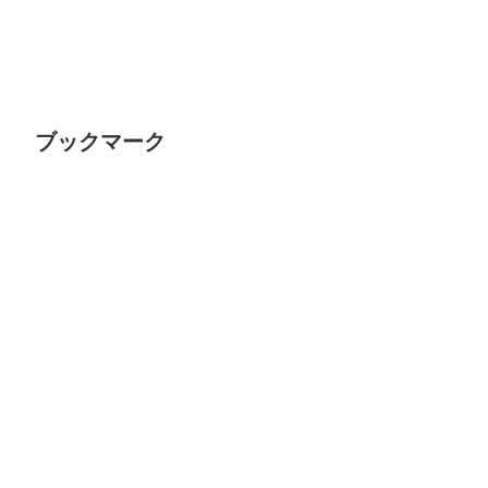
ブックマーク