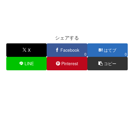
シェアする
X
Facebook
はてブ
0
0
LINE
Pinterest
コピー