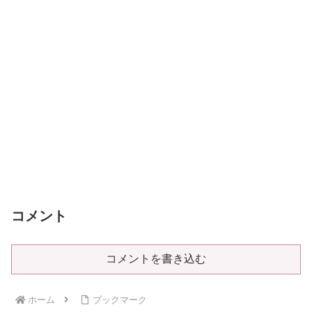
コメント
コメントを書き込む
ホーム
ブックマーク