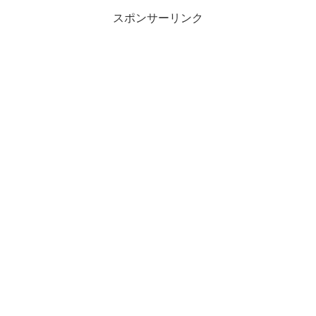
スポンサーリンク