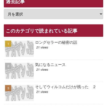
過去記事
このカテゴリで読まれている記事
ロングセラーの秘密の話
21 views
気になるニュース
21 views
そしてウィルコムだけが残った ２
21 views