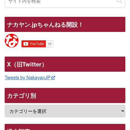
ナカヤン.jpちゃんねる開設！
X（旧Twitter）
Tweets by NakayanJP
カテゴリ別