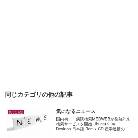
同じカテゴリの他の記事
気になるニュース
気になる話
国内初！ 病院検索MEDWEBが発熱外来
検索サービスを開始 Ubuntu 9.04
Desktop 日本語 Remix CD 産学連携の人
材育成部会が会合、次年度までの事業計