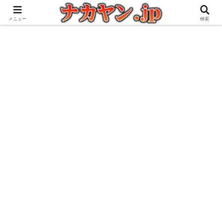
アウトドアとガジェット好きな管理人の愉快な日々を綴るブログ
メニュー
検索