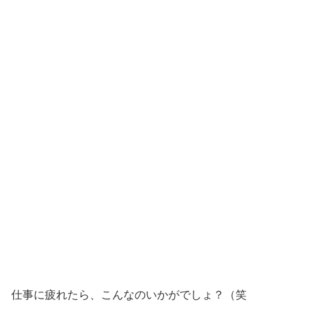
仕事に疲れたら、こんなのいかがでしょ？（笑