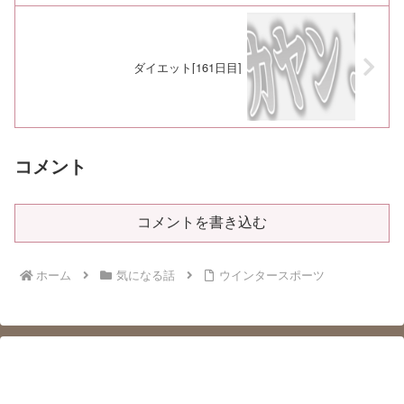
ダイエット[161日目]
コメント
コメントを書き込む
ホーム
気になる話
ウインタースポーツ