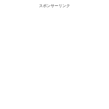
スポンサーリンク