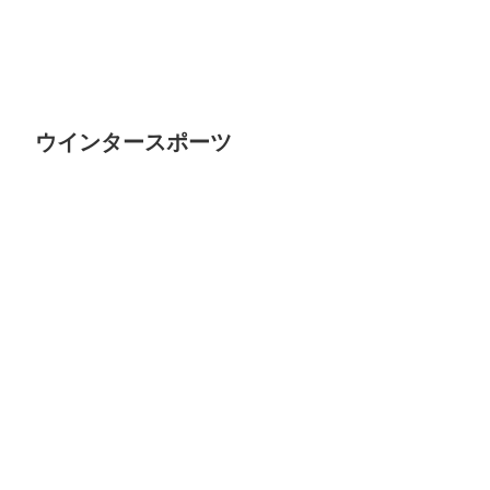
ウインタースポーツ