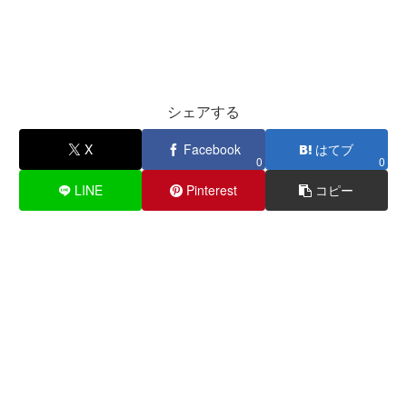
シェアする
X
Facebook
はてブ
0
0
LINE
Pinterest
コピー