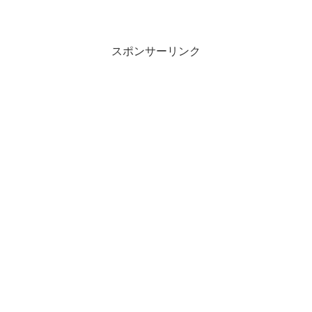
スポンサーリンク