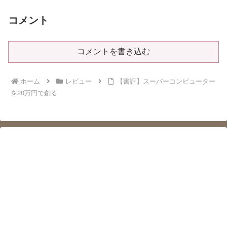
コメント
コメントを書き込む
ホーム
レビュー
【書評】スーパーコンピューター
を20万円で創る