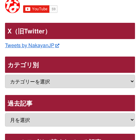
X（旧Twitter）
Tweets by NakayanJP
カテゴリ別
過去記事