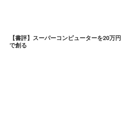
【書評】スーパーコンピューターを20万円
で創る