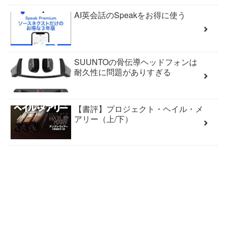
AI英会話のSpeakをお得に使う
SUUNTOの骨伝導ヘッドフォンは
耐久性に問題がありすぎる
【書評】プロジェクト・ヘイル・メ
アリー（上/下）