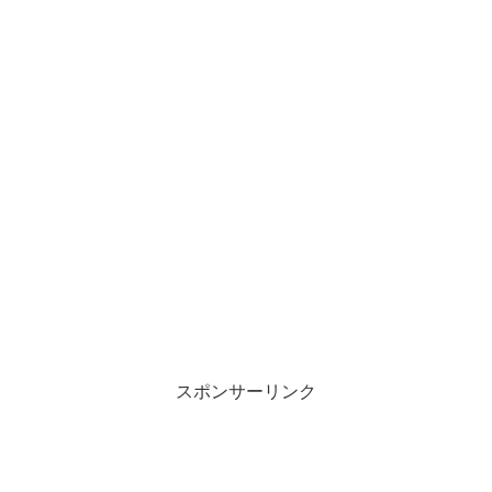
スポンサーリンク