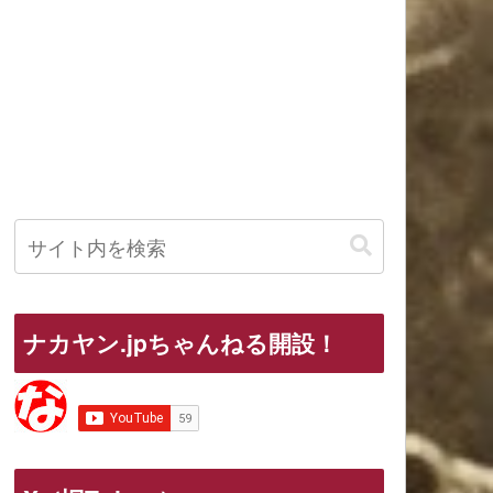
ナカヤン.jpちゃんねる開設！