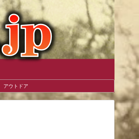
アウトドア